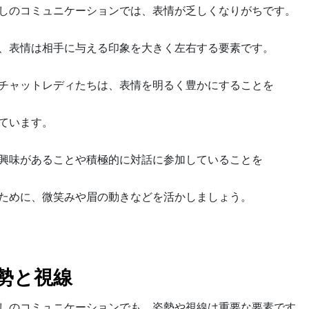
しのコミュニケーションでは、表情が乏しくなりがちです。
、表情は相手に与える印象を大きく左右する要素です。
チャットレディたちは、表情を明るく豊かにすることを
ています。
興味があることや積極的に対話に参加していることを
ために、微笑みや眉の動きなどを活かしましょう。
勢と視線
しのコミュニケーションでも、姿勢や視線は重要な要素です。