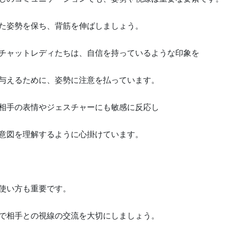
た姿勢を保ち、背筋を伸ばしましょう。
チャットレディたちは、自信を持っているような印象を
与えるために、姿勢に注意を払っています。
相手の表情やジェスチャーにも敏感に反応し
意図を理解するように心掛けています。
使い方も重要です。
で相手との視線の交流を大切にしましょう。