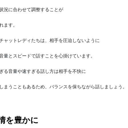
状況に合わせて調整することが
れます。
チャットレディたちは、相手を圧迫しないように
音量とスピードで話すことを心掛けています。
ぎる音量や速すぎる話し方は相手を不快に
しまうこともあるため、バランスを保ちながら話しましょう。
情を豊かに