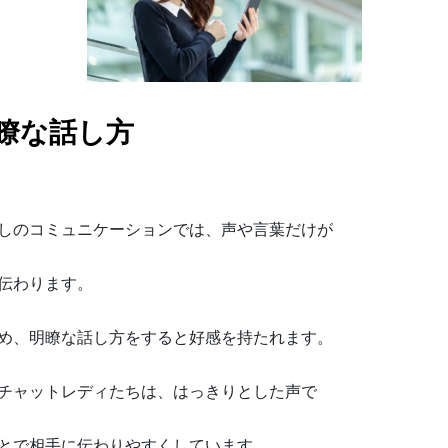
瞭な話し方
しのコミュニケーションでは、声や言葉だけが
伝わります。
め、明瞭な話し方をすると好感を持たれます。
チャットレディたちは、はっきりとした声で
とで相手に伝わりやすくしています。