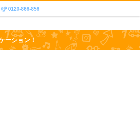
0120-866-856
ケーション！