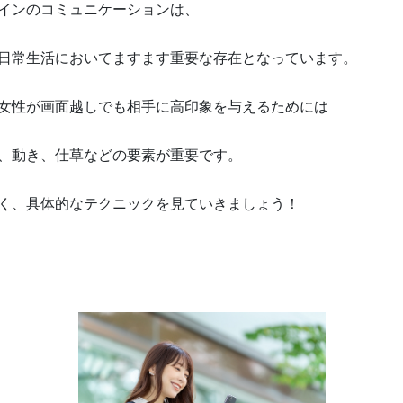
インのコミュニケーションは、
日常生活においてますます重要な存在となっています。
女性が画面越しでも相手に高印象を与えるためには
、動き、仕草などの要素が重要です。
く、具体的なテクニックを見ていきましょう！