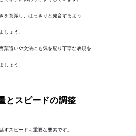
きを意識し、はっきりと発音するよう
ましょう。
言葉遣いや文法にも気を配り丁寧な表現を
ましょう。
量とスピードの調整
話すスピードも重要な要素です。