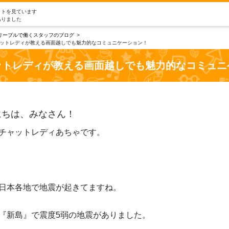
イトを見ています
ありました
リーブルで働くスタッフのブログ
ットレディが教える画面越しでも魅力的なコミュニケーション！
ットレディが教える画面越しでも魅力的なコミュニ
にちは、みなさん！
チャットレディあちゃです。
日本各地で地震が起きてますね。
『新島』で震度5弱の地震がありました。