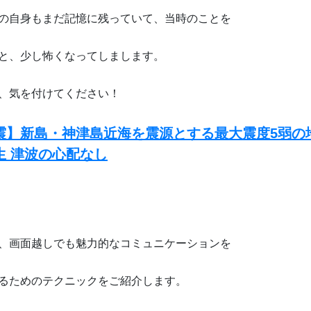
の自身もまだ記憶に残っていて、当時のことを
と、少し怖くなってしまします。
、気を付けてください！
震】新島・神津島近海を震源とする最大震度5弱の
生 津波の心配なし
、画面越しでも魅力的なコミュニケーションを
るためのテクニックをご紹介します。