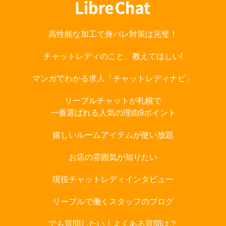
高性能な加工で身バレ対策は完璧！
チャットレディのこと、教えてほしい!
マンガでわかる求人「チャットレディナビ」
リーブルチャットが札幌で
一番選ばれる人気の理由9ポイント
嬉しいルームアイテムが使い放題
お店の雰囲気が知りたい
現役チャットレディインタビュー
リーブルで働くスタッフのブログ
でも質問したい！よくある質問は？