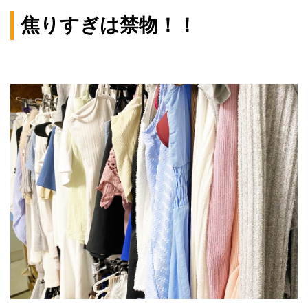
焦りすぎは禁物！！