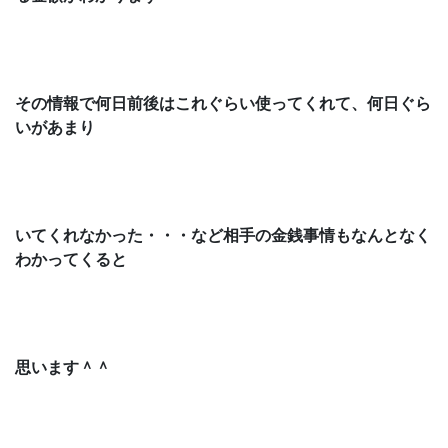
その情報で何日前後はこれぐらい使ってくれて、何日ぐら
いがあまり
いてくれなかった・・・など相手の金銭事情もなんとなく
わかってくると
思います＾＾