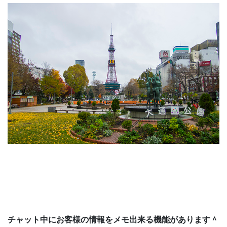
チャット中にお客様の情報をメモ出来る機能があります＾