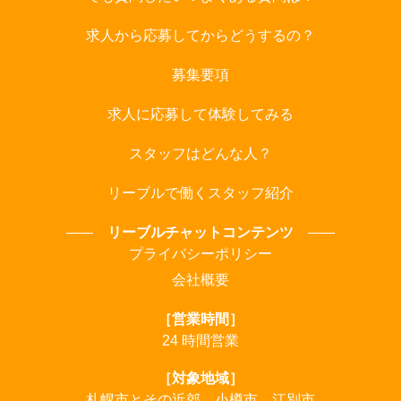
求人から応募してからどうするの？
募集要項
求人に応募して体験してみる
スタッフはどんな人？
リーブルで働くスタッフ紹介
リーブルチャットコンテンツ
プライバシーポリシー
会社概要
［営業時間］
24 時間営業
［対象地域］
札幌市とその近郊、小樽市、江別市