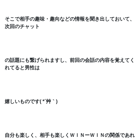
そこで相手の趣味・趣向などの情報を聞き出しておいて、
次回のチャット
の話題にも繋げられますし、前回の会話の内容を覚えてく
れてると男性は
嬉しいものです( *´艸｀)
自分も楽しく、相手も楽しくＷＩＮーＷＩＮの関係であれ