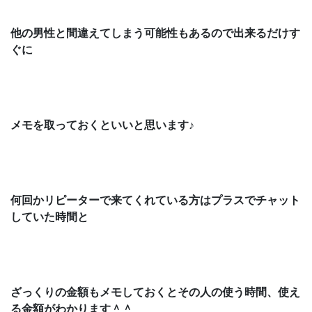
他の男性と間違えてしまう可能性もあるので出来るだけす
ぐに
メモを取っておくといいと思います♪
何回かリピーターで来てくれている方はプラスでチャット
していた時間と
ざっくりの金額もメモしておくとその人の使う時間、使え
る金額がわかります＾＾