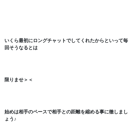
いくら最初にロングチャットでしてくれたからといって毎
回そうなるとは
限りませ＞＜
始めは相手のペースで相手との距離を縮める事に徹しまし
ょう♪