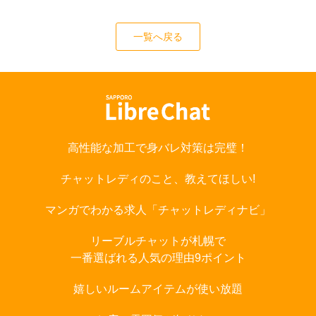
一覧へ戻る
高性能な加工で身バレ対策は完璧！
チャットレディのこと、教えてほしい!
マンガでわかる求人「チャットレディナビ」
リーブルチャットが札幌で
一番選ばれる人気の理由9ポイント
嬉しいルームアイテムが使い放題