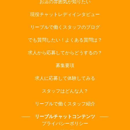
お店の雰囲気が知りたい
現役チャットレディインタビュー
リーブルで働くスタッフのブログ
でも質問したい！よくある質問は？
求人から応募してからどうするの？
募集要項
求人に応募して体験してみる
スタッフはどんな人？
リーブルで働くスタッフ紹介
リーブルチャットコンテンツ
プライバシーポリシー