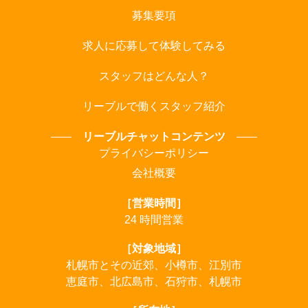
募集要項
求人に応募して体験してみる
スタッフはどんな人？
リーブルで働くスタッフ紹介
リーブルチャットコンテンツ
プライバシーポリシー
会社概要
［営業時間］
24 時間営業
［対象地域］
札幌市とその近郊、小樽市、江別市
恵庭市、北広島市、石狩市、札幌市