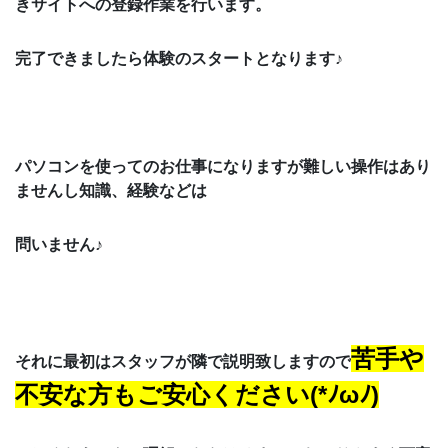
きサイトへの登録作業を行います。
完了できましたら体験のスタートとなります♪
パソコンを使ってのお仕事になりますが難しい操作はあり
ませんし知識、経験などは
問いません♪
苦手や
それに最初はスタッフが隣で説明致しますので
不安な方もご安心ください(*ﾉωﾉ)