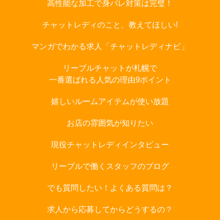
高性能な加工で身バレ対策は完璧！
チャットレディのこと、教えてほしい!
マンガでわかる求人「チャットレディナビ」
リーブルチャットが札幌で
一番選ばれる人気の理由9ポイント
嬉しいルームアイテムが使い放題
お店の雰囲気が知りたい
現役チャットレディインタビュー
リーブルで働くスタッフのブログ
でも質問したい！よくある質問は？
求人から応募してからどうするの？