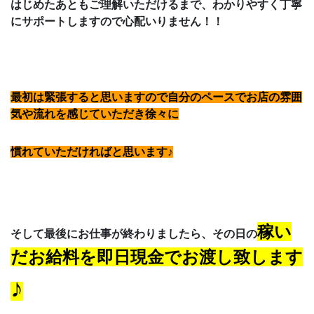
はじめたあともご理解いただけるまで、わかりやすく丁寧
にサポートしますので心配いりません！！
最初は緊張すると思いますので自分のペースでお店の雰囲
気や流れを感じていただき徐々に
慣れていただければと思います♪
稼い
そして最後にお仕事が終わりましたら、その日の
だお給料を即日現金でお渡し致します
♪