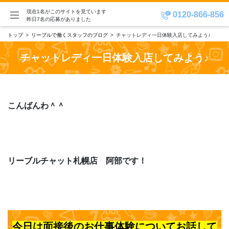
現在1名がこのサイトを見ています
0120-866-856
昨日7名の応募がありました
トップ
リーブルで働くスタッフのブログ
チャットレディ一日体験入店してみよう♪
チャットレディ一日体験入店してみよう♪
こんばんわ＾＾
リーブルチャット札幌店 阿部です！
今日は面接後のお仕事体験についてお話して