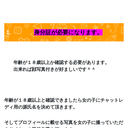
身分証が必要になります。
年齢が１８歳以上か確認する必要があります。
出来れば顔写真付きが好ましいです＾＾
年齢が１８歳以上と確認できましたら女の子にチャットレ
ディ用の源氏名を決めて頂きます。
そしてプロフィールに載せる写真を女の子に撮っていただ