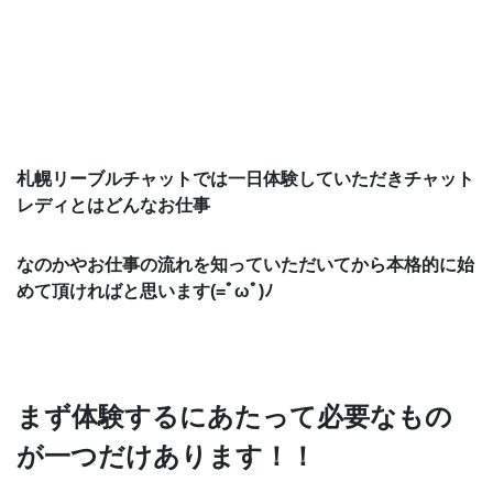
札幌リーブルチャットでは一日体験していただきチャット
レディとはどんなお仕事
なのかやお仕事の流れを知っていただいてから本格的に始
めて頂ければと思います(=ﾟωﾟ)ﾉ
まず体験するにあたって必要なもの
が一つだけあります！！