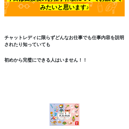
みたいと思います♪
チャットレディに限らずどんなお仕事でも仕事内容を説明
されたり知っていても
初めから完璧にできる人はいません！！