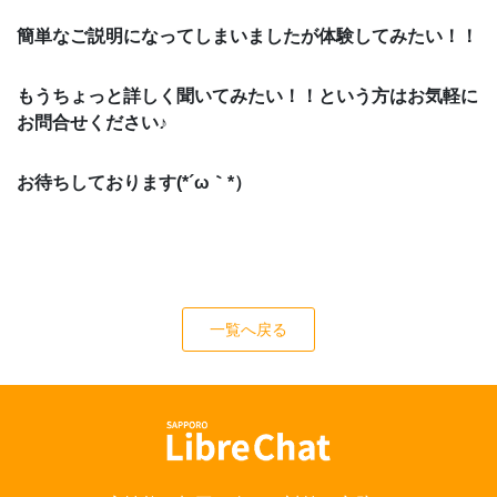
簡単なご説明になってしまいましたが体験してみたい！！
もうちょっと詳しく聞いてみたい！！という方はお気軽に
お問合せください♪
お待ちしております(*´ω｀*）
一覧へ戻る