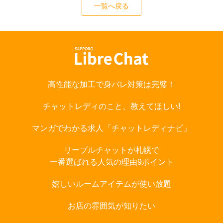
一覧へ戻る
高性能な加工で身バレ対策は完璧！
チャットレディのこと、教えてほしい!
マンガでわかる求人「チャットレディナビ」
リーブルチャットが札幌で
一番選ばれる人気の理由9ポイント
嬉しいルームアイテムが使い放題
お店の雰囲気が知りたい