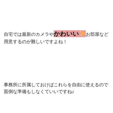
かわいい
自宅では最新のカメラや
お部屋など
用意するのが難しいですよね！
事務所に所属しておけばこれらを自由に使えるので
面倒な準備もしなくていいですね♪