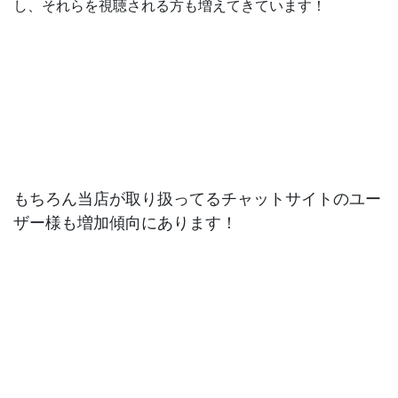
し、それらを視聴される方も増えてきています！
もちろん当店が取り扱ってるチャットサイトのユー
ザー様も増加傾向にあります！