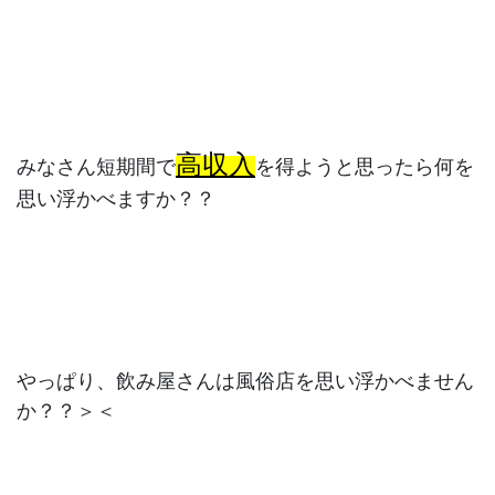
高収入
みなさん短期間で
を得ようと思ったら何を
思い浮かべますか？？
やっぱり、飲み屋さんは風俗店を思い浮かべません
か？？＞＜