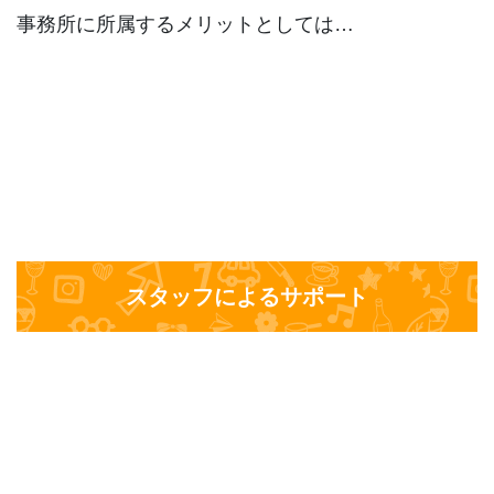
事務所に所属するメリットとしては…
スタッフによるサポート