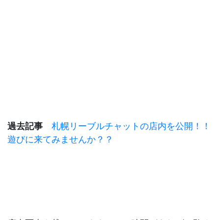
過去記事
札幌リーブルチャットの店内を公開！！
遊びに来てみませんか？？