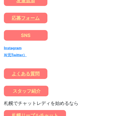
友達追加
応募フォーム
SNS
Instagram
X(元Twitter）
よくある質問
スタッフ紹介
札幌でチャットレディを始めるなら
札幌リーブルチャット