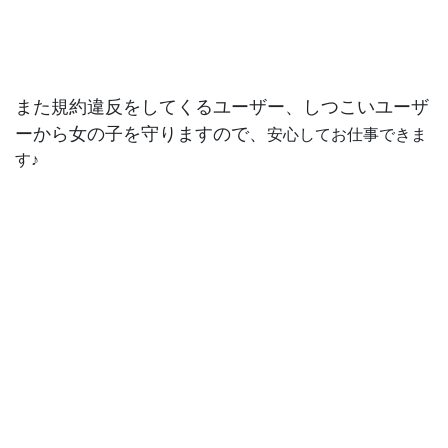
また規約違反をしてくるユーザー、しつこいユーザ
ーから女の子を守りますので、
安心してお仕事できま
す♪