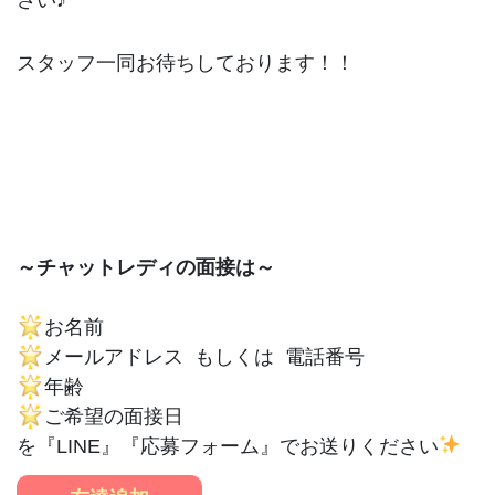
スタッフ一同お待ちしております！！
～チャットレディの面接は～
お名前
メールアドレス もしくは 電話番号
年齢
ご希望の面接日
を『LINE』『応募フォーム』でお送りください