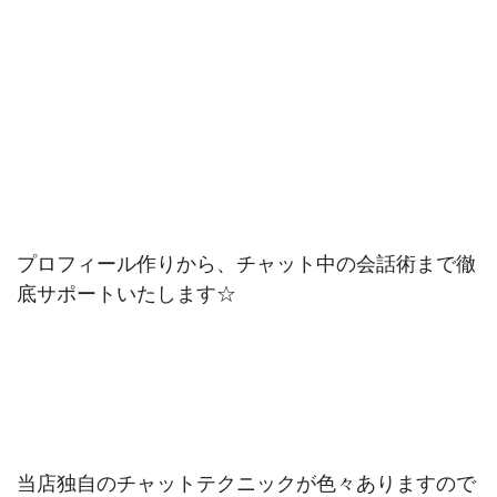
プロフィール作りから、チャット中の会話術まで徹
底サポートいたします☆
当店独自のチャットテクニックが色々ありますので