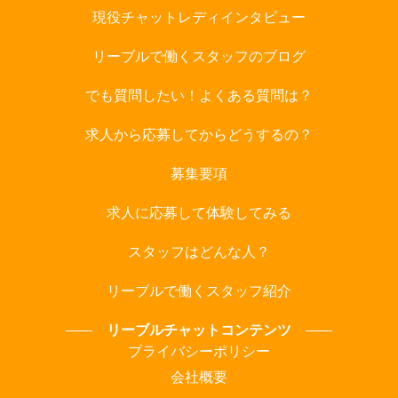
現役チャットレディインタビュー
リーブルで働くスタッフのブログ
でも質問したい！よくある質問は？
求人から応募してからどうするの？
募集要項
求人に応募して体験してみる
スタッフはどんな人？
リーブルで働くスタッフ紹介
リーブルチャットコンテンツ
プライバシーポリシー
会社概要