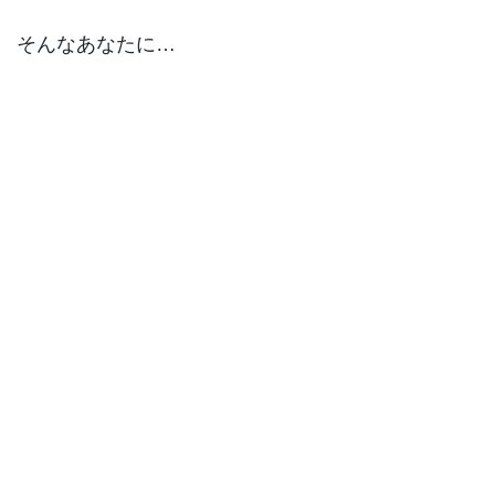
そんなあなたに…