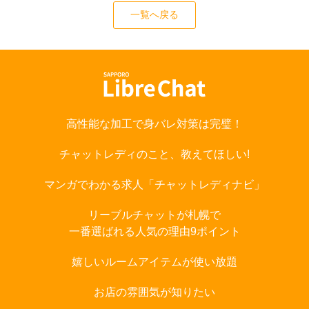
一覧へ戻る
高性能な加工で身バレ対策は完璧！
チャットレディのこと、教えてほしい!
マンガでわかる求人「チャットレディナビ」
リーブルチャットが札幌で
一番選ばれる人気の理由9ポイント
嬉しいルームアイテムが使い放題
お店の雰囲気が知りたい