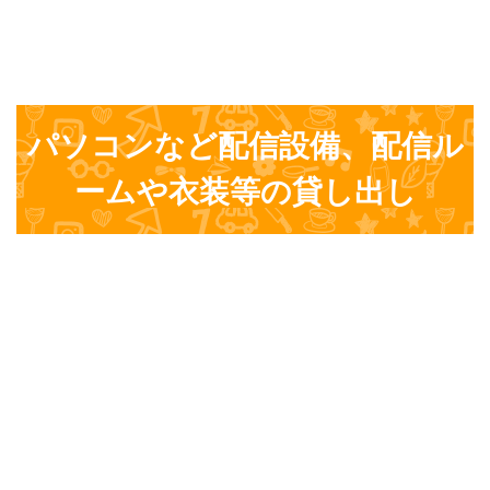
パソコンなど配信設備、配信ル
ームや衣装等の貸し出し