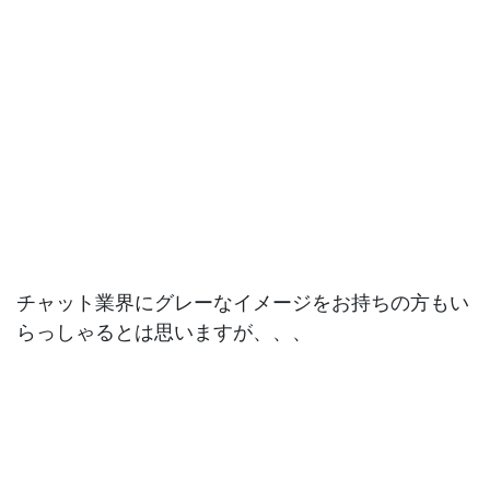
チャット業界にグレーなイメージをお持ちの方もい
らっしゃるとは思いますが、、、