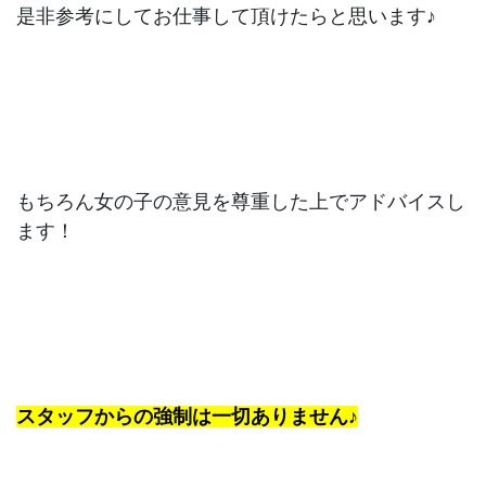
是非参考にしてお仕事して頂けたらと思います♪
もちろん女の子の意見を尊重した上でアドバイスし
ます！
スタッフからの強制は一切ありません♪