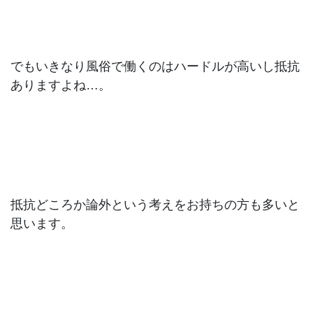
でもいきなり風俗で働くのはハードルが高いし抵抗
ありますよね…。
抵抗どころか論外という考えをお持ちの方も多いと
思います。