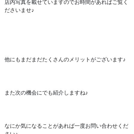
店内写真を載せていますのでお時間があればご覧く
ださいませ♪
他にもまだまだたくさんのメリットがございます♪
また次の機会にでも紹介しますね♪
なにか気になることがあれば一度お問い合わせくだ
さい♪