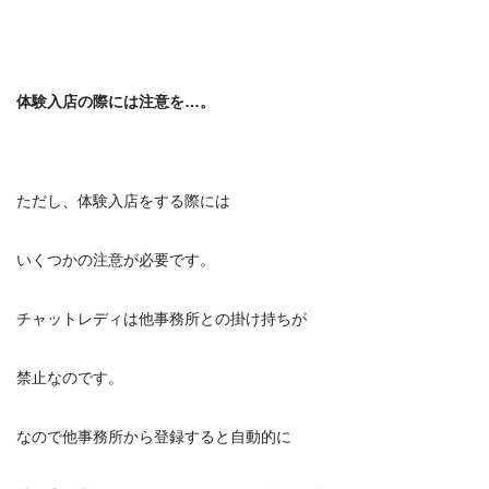
体験入店の際には注意を…。
ただし、体験入店をする際には
いくつかの注意が必要です。
チャットレディは他事務所との掛け持ちが
禁止なのです。
なので他事務所から登録すると自動的に