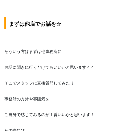
まずは他店でお話を☆
そういう方はまずは他事務所に
お話に聞きに行くだけでもいいかと思います＾＾
そこでスタッフに直接質問してみたり
事務所の方針や雰囲気を
ご自身で感じてみるのが１番いいかと思います！
その際には