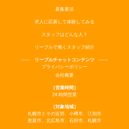
募集要項
求人に応募して体験してみる
スタッフはどんな人？
リーブルで働くスタッフ紹介
リーブルチャットコンテンツ
プライバシーポリシー
会社概要
［営業時間］
24 時間営業
［対象地域］
札幌市とその近郊、小樽市、江別市
恵庭市、北広島市、石狩市、札幌市