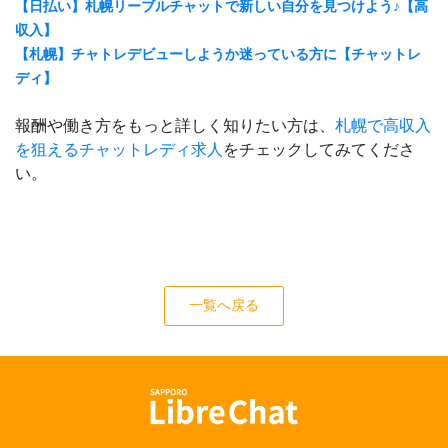
【日払い】札幌リーブルチャットで新しい自分を見つけよう♪【高
収入】
【札幌】チャトレデビューしようか迷っている方に【チャットレ
ディ】
報酬や働き方をもっと詳しく知りたい方は、
札幌で高収入
を狙えるチャットレディ求人
をチェックしてみてくださ
い。
一覧へ戻る