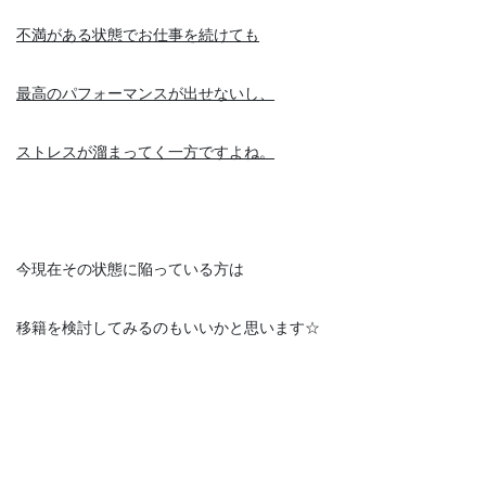
不満がある状態でお仕事を続けても
最高のパフォーマンスが出せないし、
ストレスが溜まってく一方ですよね。
今現在その状態に陥っている方は
移籍を検討してみるのもいいかと思います☆