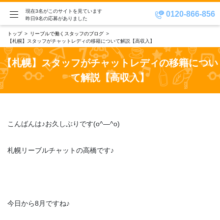
現在3名がこのサイトを見ています
0120-866-856
昨日9名の応募がありました
トップ
リーブルで働くスタッフのブログ
【札幌】スタッフがチャットレディの移籍について解説【高収入】
【札幌】スタッフがチャットレディの移籍につい
て解説【高収入】
こんばんは♪お久しぶりです(o^―^o)
札幌リーブルチャットの高橋です♪
今日から8月ですね♪