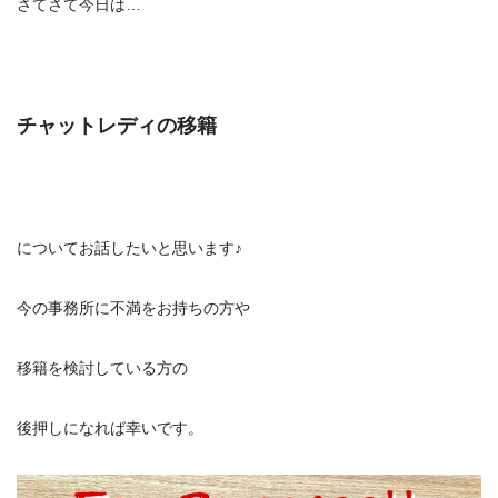
さてさて今日は…
チャットレディの移籍
についてお話したいと思います♪
今の事務所に不満をお持ちの方や
移籍を検討している方の
後押しになれば幸いです。