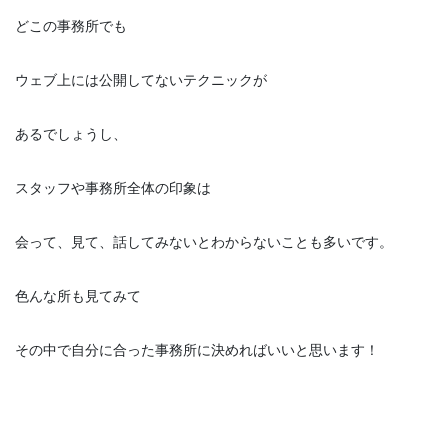
どこの事務所でも
ウェブ上には公開してないテクニックが
あるでしょうし、
スタッフや事務所全体の印象は
会って、見て、話してみないとわからないことも多いです。
色んな所も見てみて
その中で自分に合った事務所に決めればいいと思います！