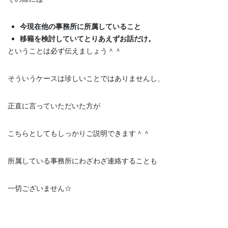
今現在他の事務所に所属していること
移籍を検討していてとりあえずお話だけ。
ということは必ず伝えましょう＾＾
そういうケースは珍しいことではありませんし、
正直に言っていただいた方が
こちらとしてもしっかりご説明できます＾＾
所属している事務所にわざわざ連絡することも
一切ございません☆