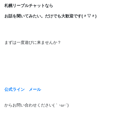
札幌リーブルチャットなら
お話を聞いてみたい。だけでも大歓迎です(〃▽〃)
まずは一度遊びに来ませんか？
公式ライン
メール
からお問い合わせください(｀･ω･´)ゞ