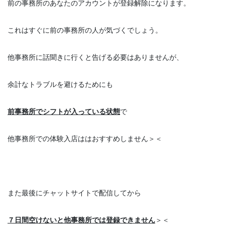
前の事務所のあなたのアカウントが登録解除になります。
これはすぐに前の事務所の人が気づくでしょう。
他事務所に話聞きに行くと告げる必要はありませんが、
余計なトラブルを避けるためにも
前事務所でシフトが入っている状態
で
他事務所での体験入店ははおすすめしません＞＜
また最後にチャットサイトで配信してから
７日間空けないと他事務所では登録できません
＞＜