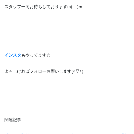
スタッフ一同お待ちしておりますm(__)m
インスタ
もやってます☆
よろしければフォローお願いします(≧▽≦)
【
関連記事