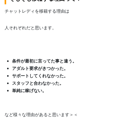
チャットレディを移籍する理由は
人それぞれだと思います。
条件が最初に言ってた事と違う。
アダルト要求がきつかった。
サポートしてくれなかった。
スタッフと合わなかった。
単純に稼げない。
など様々な理由があると思います＞＜