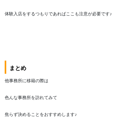
体験入店をするつもりであればここも注意が必要です♪
まとめ
他事務所に移籍の際は
色んな事務所を訪れてみて
焦らず決めることをおすすめします♪