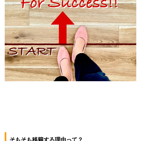
そもそも移籍する理由って？