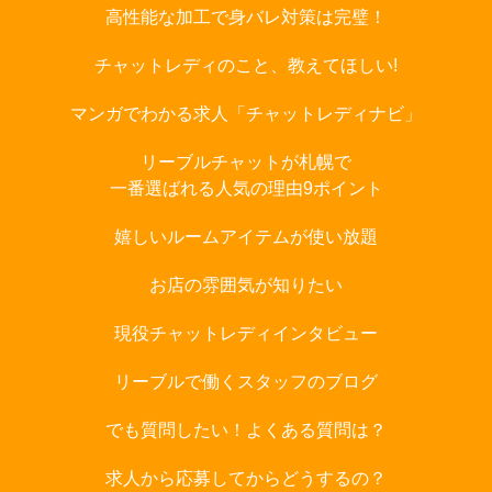
高性能な加工で身バレ対策は完璧！
チャットレディのこと、教えてほしい!
マンガでわかる求人「チャットレディナビ」
リーブルチャットが札幌で
一番選ばれる人気の理由9ポイント
嬉しいルームアイテムが使い放題
お店の雰囲気が知りたい
現役チャットレディインタビュー
リーブルで働くスタッフのブログ
でも質問したい！よくある質問は？
求人から応募してからどうするの？