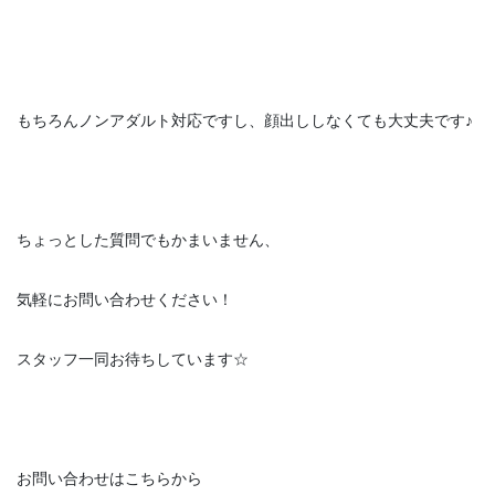
もちろんノンアダルト対応ですし、顔出ししなくても大丈夫です♪
ちょっとした質問でもかまいません、
気軽にお問い合わせください！
スタッフ一同お待ちしています☆
お問い合わせはこちらから