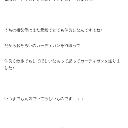
うちの祖父母はまだ元気でとても仲良しなんですよね♪
だからおそろいのカーディガンを羽織って
仲良く散歩でもしてほしいなぁって思ってカーディガンを送りま
した♪
いつまでも元気でいて欲しいものです…；；