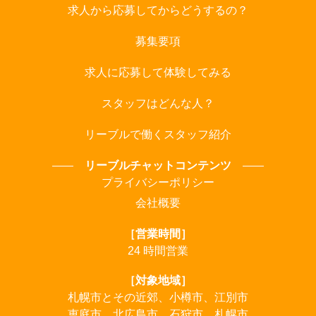
求人から応募してからどうするの？
募集要項
求人に応募して体験してみる
スタッフはどんな人？
リーブルで働くスタッフ紹介
リーブルチャットコンテンツ
プライバシーポリシー
会社概要
［営業時間］
24 時間営業
［対象地域］
札幌市とその近郊、小樽市、江別市
恵庭市、北広島市、石狩市、札幌市