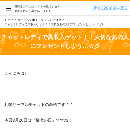
現在3名がこのサイトを見ています
0120-866-856
昨日1名の応募がありました
トップ
リーブルで働くスタッフのブログ
チャットレディで高収入ゲット！！大切なあの人にプレゼントしよう…☆彡
チャットレディで高収入ゲット！！大切なあの人
にプレゼントしよう…☆彡
こんにちは♪
札幌リーブルチャットの高橋です＾＾
本日9月20日は『敬老の日』ですね！