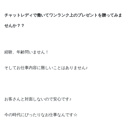
チャットレディで働いてワンランク上のプレゼントを贈ってみま
せんか？？
経験、年齢問いません！
そしてお仕事内容に難しいことはありません♪
お客さんと対面しないので安心です♪
今の時代にぴったりなお仕事なんです☆