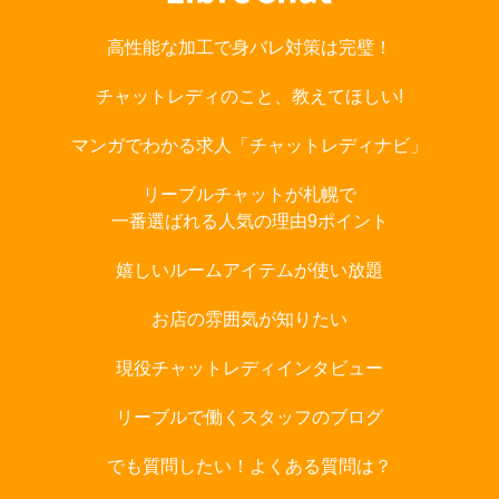
高性能な加工で身バレ対策は完璧！
チャットレディのこと、教えてほしい!
マンガでわかる求人「チャットレディナビ」
リーブルチャットが札幌で
一番選ばれる人気の理由9ポイント
嬉しいルームアイテムが使い放題
お店の雰囲気が知りたい
現役チャットレディインタビュー
リーブルで働くスタッフのブログ
でも質問したい！よくある質問は？