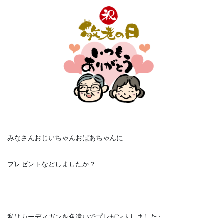
みなさんおじいちゃんおばあちゃんに
プレゼントなどしましたか？
私はカーディガンを色違いでプレゼントしました♪