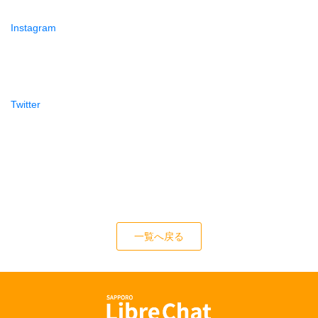
Instagram
Twitter
一覧へ戻る