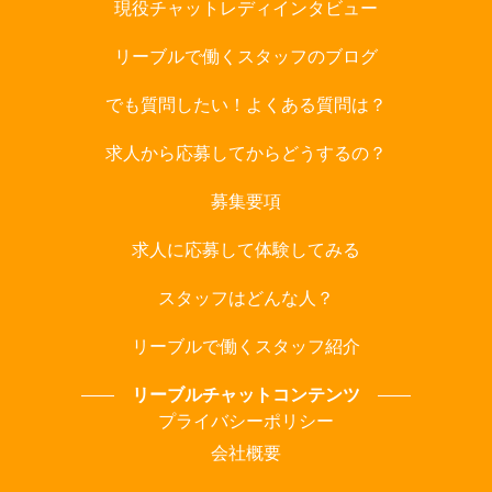
現役チャットレディインタビュー
リーブルで働くスタッフのブログ
でも質問したい！よくある質問は？
求人から応募してからどうするの？
募集要項
求人に応募して体験してみる
スタッフはどんな人？
リーブルで働くスタッフ紹介
リーブルチャットコンテンツ
プライバシーポリシー
会社概要