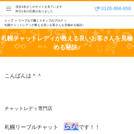
現在3名がこのサイトを見ています
0120-866-856
昨日1名の応募がありました
トップ
リーブルで働くスタッフのブログ
札幌チャットレディが教える良いお客さんを見極める秘訣♪
札幌チャットレディが教える良いお客さんを見極
める秘訣♪
こんばんは＾＾
チャットレディ専門店
らな
札幌リーブルチャット
です！！