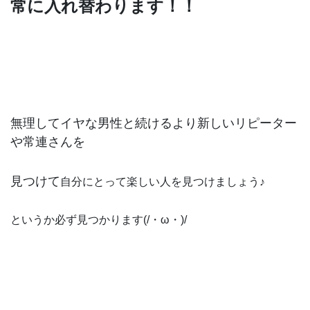
常に入れ替わります！！
無理してイヤな男性と続けるより新しいリピーター
や常連さんを
見つけて
自分にとって楽しい人を見つけましょう♪
というか必ず見つかります(/・ω・)/