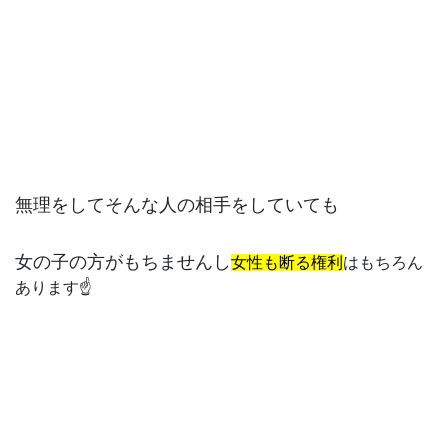
無理をしてそんな人の相手をしていても
女の子の方がもちませんし
女性も断る権利
はもちろん
あります☝️