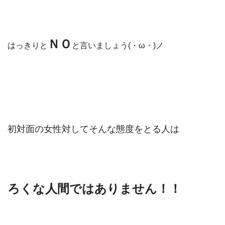
ＮＯ
はっきりと
と言いましょう(・ω・)ノ
初対面の女性対してそんな態度をとる人は
ろくな人間ではありません！！