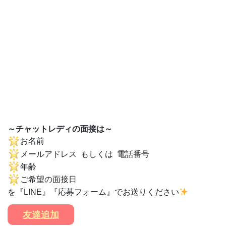
～チャットレディの面接は～
お名前
メールアドレス もしくは 電話番号
年齢
ご希望の面接日
を『LINE』『応募フォーム』でお送りください
友達追加