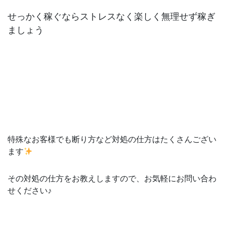
せっかく稼ぐならストレスなく楽しく無理せず稼ぎ
ましょう
特殊なお客様でも断り方など対処の仕方はたくさんござい
ます
その対処の仕方をお教えしますので、お気軽にお問い合わ
せください♪