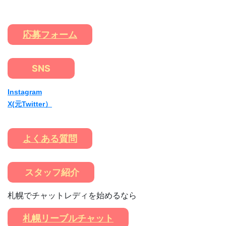
応募フォーム
SNS
Instagram
X(元Twitter）
よくある質問
スタッフ紹介
札幌でチャットレディを始めるなら
札幌リーブルチャット