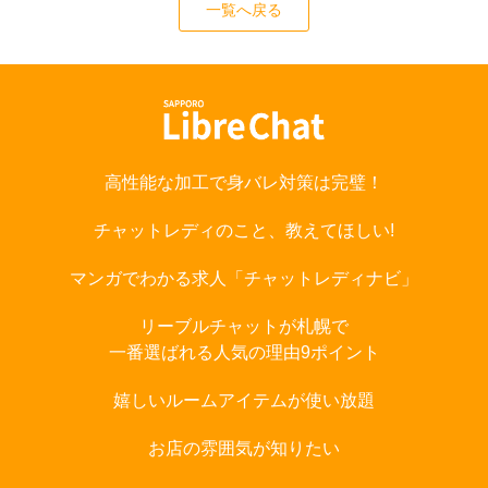
一覧へ戻る
高性能な加工で身バレ対策は完璧！
チャットレディのこと、教えてほしい!
マンガでわかる求人「チャットレディナビ」
リーブルチャットが札幌で
一番選ばれる人気の理由9ポイント
嬉しいルームアイテムが使い放題
お店の雰囲気が知りたい