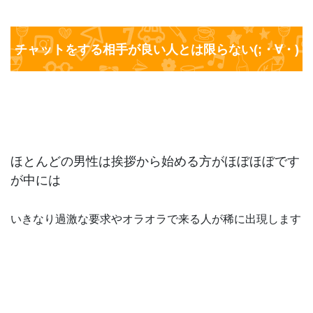
チャットをする相手が良い人とは限らない(;・∀・)
ほとんどの男性は挨拶から始める方がほぼほぼです
が中には
いきなり過激な要求やオラオラで来る人が稀に出現します