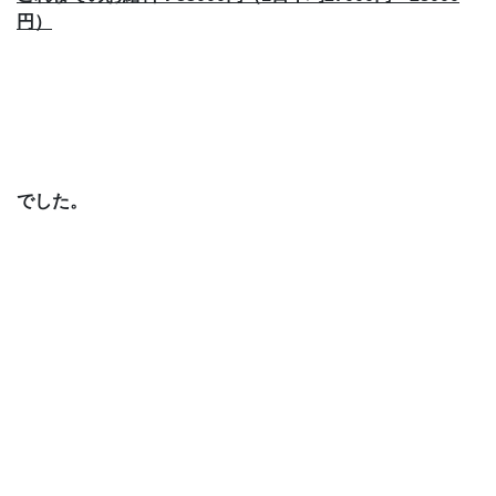
円）
でした。