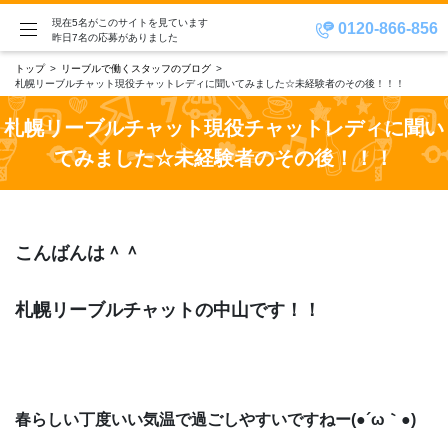
現在5名がこのサイトを見ています
0120-866-856
昨日7名の応募がありました
トップ
リーブルで働くスタッフのブログ
札幌リーブルチャット現役チャットレディに聞いてみました☆未経験者のその後！！！
札幌リーブルチャット現役チャットレディに聞い
てみました☆未経験者のその後！！！
こんばんは＾＾
札幌リーブルチャットの中山です！！
春らしい丁度いい気温で過ごしやすいですねー(●´ω｀●)