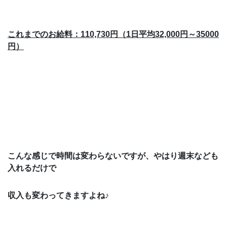
これまでのお給料：110,730円（
1
日平均32,000円～35000
円）
こんな感じで時間は変わらないですが、やはり週末なども
入れるだけで
収入も変わってきますよね♪