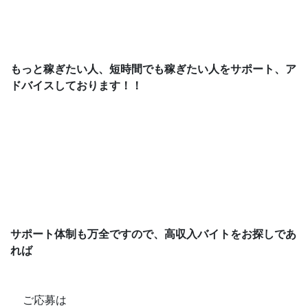
もっと稼ぎたい人、短時間でも稼ぎたい人をサポート、ア
ドバイスしております！！
サポート体制も万全ですので、高収入バイトをお探しであ
れば
ご応募は