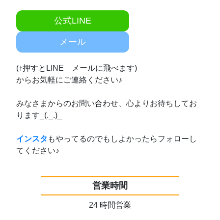
公式LINE
メール
(↑押すとLINE メールに飛べます)
からお気軽にご連絡ください♪
みなさまからのお問い合わせ、心よりお待ちしてお
ります_(._.)_
インスタ
もやってるのでもしよかったらフォローし
てください♪
営業時間
24 時間営業