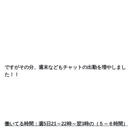
ですがその分、週末などもチャットの出勤を増やしまし
た！！
働いてる時間：週5日21～22時～翌3時の（５～６時間）