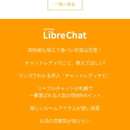
一覧へ戻る
高性能な加工で身バレ対策は完璧！
チャットレディのこと、教えてほしい!
マンガでわかる求人「チャットレディナビ」
リーブルチャットが札幌で
一番選ばれる人気の理由9ポイント
嬉しいルームアイテムが使い放題
お店の雰囲気が知りたい