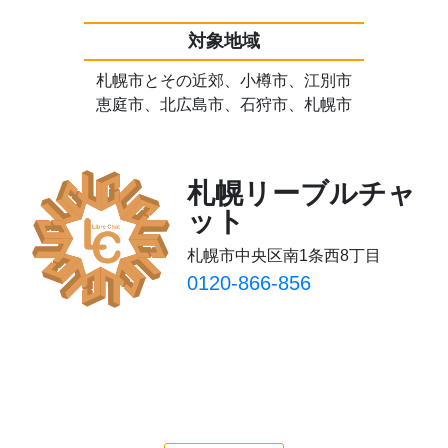
対象地域
札幌市とその近郊、小樽市、江別市
恵庭市、北広島市、石狩市、札幌市
札幌リーブルチャ
ット
札幌市中央区南1条西8丁目
0120-866-856