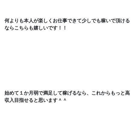
何よりも本人が楽しくお仕事できて少しでも稼いで頂ける
ならこちらも嬉しいです！！
始めて１か月弱で満足して稼げるなら、これからもっと高
収入目指せると思います＾＾