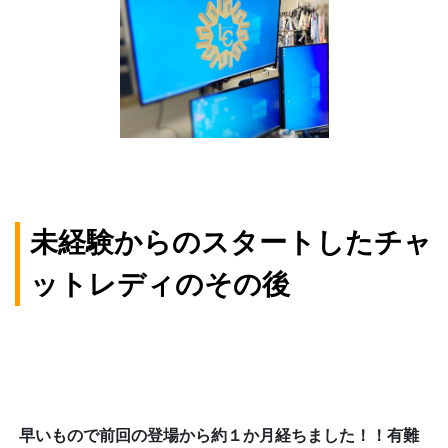
未経験からのスタートしたチャ
ットレディのその後
早いもので前回の登場から約１か月経ちました！！有難