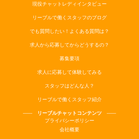
現役チャットレディインタビュー
リーブルで働くスタッフのブログ
でも質問したい！よくある質問は？
求人から応募してからどうするの？
募集要項
求人に応募して体験してみる
スタッフはどんな人？
リーブルで働くスタッフ紹介
リーブルチャットコンテンツ
プライバシーポリシー
会社概要