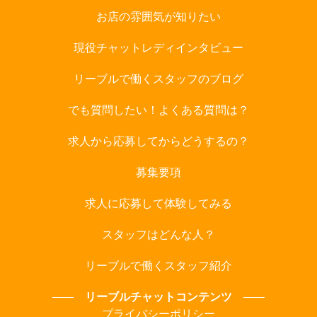
お店の雰囲気が知りたい
現役チャットレディインタビュー
リーブルで働くスタッフのブログ
でも質問したい！よくある質問は？
求人から応募してからどうするの？
募集要項
求人に応募して体験してみる
スタッフはどんな人？
リーブルで働くスタッフ紹介
リーブルチャットコンテンツ
プライバシーポリシー