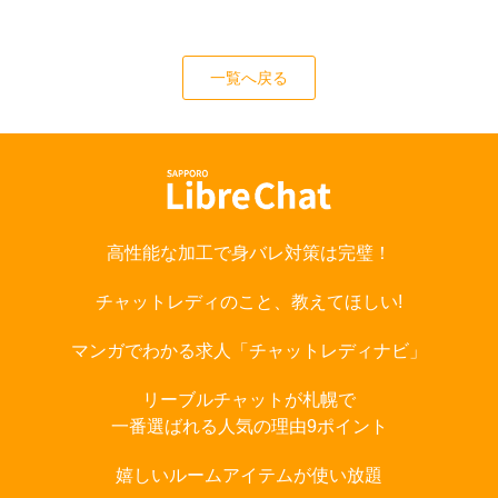
一覧へ戻る
高性能な加工で身バレ対策は完璧！
チャットレディのこと、教えてほしい!
マンガでわかる求人「チャットレディナビ」
リーブルチャットが札幌で
一番選ばれる人気の理由9ポイント
嬉しいルームアイテムが使い放題