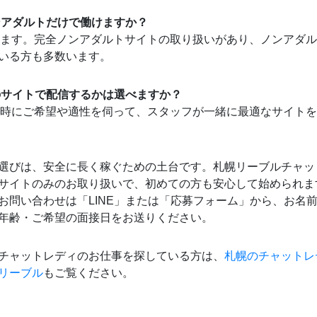
ノンアダルトだけで働けますか？
働けます。完全ノンアダルトサイトの取り扱いがあり、ノンアダ
いる方も多数います。
どのサイトで配信するかは選べますか？
面接時にご希望や適性を伺って、スタッフが一緒に最適なサイト
選びは、安全に長く稼ぐための土台です。札幌リーブルチャッ
サイトのみのお取り扱いで、初めての方も安心して始められま
お問い合わせは「LINE」または「応募フォーム」から、お名
年齢・ご希望の面接日をお送りください。
チャットレディのお仕事を探している方は、
札幌のチャットレ
リーブル
もご覧ください。