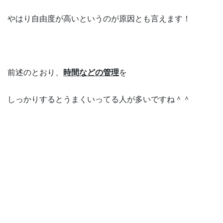
やはり自由度が高いというのが原因とも言えます！
前述のとおり、
時間などの管理
を
しっかりするとうまくいってる人が多いですね＾＾