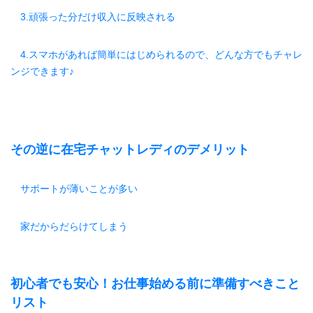
3.頑張った分だけ収入に反映される
4.スマホがあれば簡単にはじめられるので、どんな方でもチャレ
ンジできます♪
その逆に在宅チャットレディのデメリット
サポートが薄いことが多い
家だからだらけてしまう
初心者でも安心！お仕事始める前に準備すべきこと
リスト