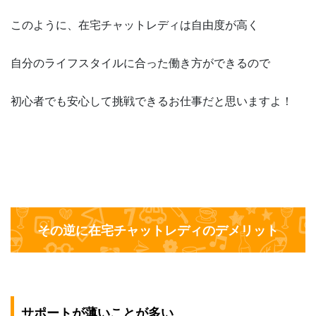
このように、在宅チャットレディは自由度が高く
自分のライフスタイルに合った働き方ができるので
初心者でも安心して挑戦できるお仕事だと思いますよ！
その逆に在宅チャットレディのデメリット
サポートが薄いことが多い