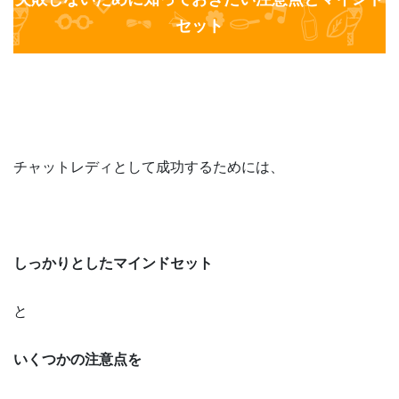
セット
チャットレディとして成功するためには、
しっかりとしたマインドセット
と
いくつかの注意点を