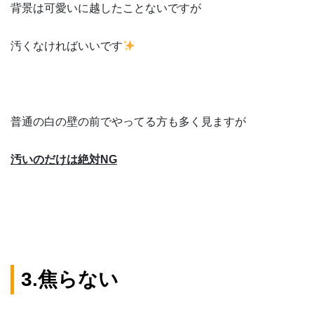
背景は可愛いに越したことないですが
汚くなければいいです
普通の白の壁の前でやってる方も多く見ますが
汚いのだけは絶対NG
3.焦らない