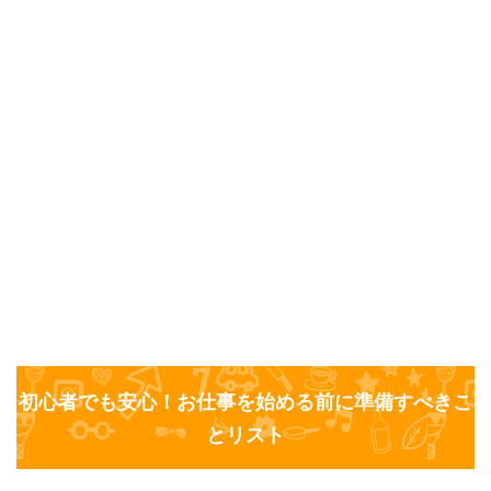
初心者でも安心！お仕事を始める前に準備すべきこ
とリスト