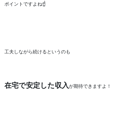
ポイントですよね☝️
工夫しながら続けるというのも
在宅で安定した収入
が期待できますよ！