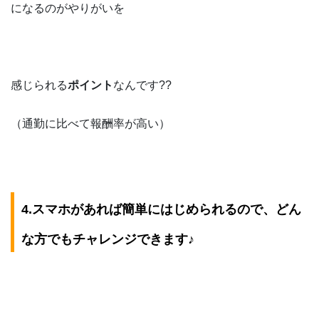
になるのがやりがいを
感じられる
ポイント
なんです??
（通勤に比べて報酬率が高い）
4.スマホがあれば簡単にはじめられるので、どん
な方でもチャレンジできます♪