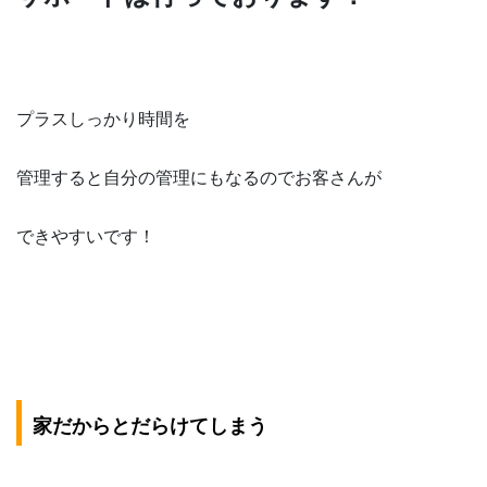
プラスしっかり時間を
管理すると自分の管理にもなるのでお客さんが
できやすいです！
家だからとだらけてしまう