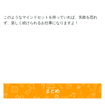
このようなマインドセットを持っていれば、失敗を恐れ
ず、楽しく続けられるお仕事になりますよ！
まとめ