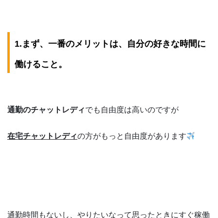
1
.まず、一番のメリットは、自分の好きな時間に
働けること。
通勤のチャットレディ
でも自由度は高いのですが
在宅チャットレディ
の方がもっと自由度があります
通勤時間もないし、やりたいなって思ったときにすぐ稼働