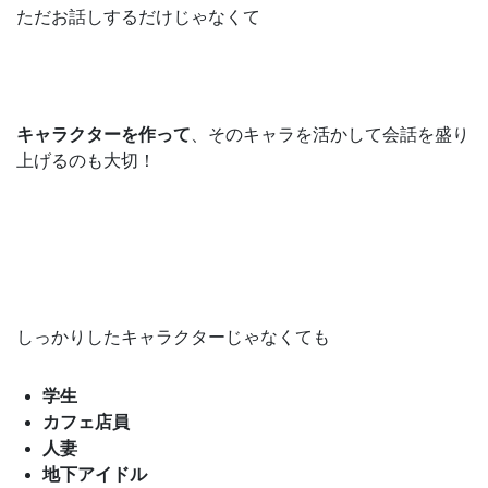
ただお話しするだけじゃなくて
キャラクターを作って
、そのキャラを活かして会話を盛り
上げるのも大切！
しっかりしたキャラクターじゃなくても
学生
カフェ店員
人妻
地下アイドル