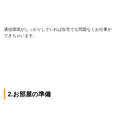
通信環境がしっかりしていれば在宅でも問題なくお仕事が
できちゃいます。
2.お部屋の準備