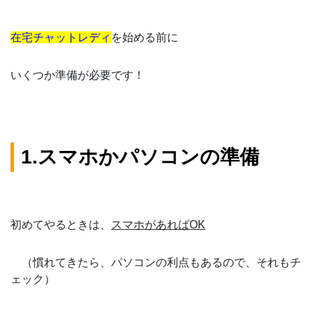
在宅チャットレディ
を始める前に
いくつか準備が必要です！
1.スマホかパソコンの準備
初めてやるときは、
スマホがあればOK
（慣れてきたら、パソコンの利点もあるので、それもチ
ェック）