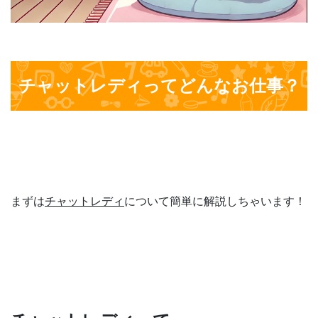
チャットレディってどんなお仕事？
まずは
チャットレディ
について簡単に解説しちゃいます！