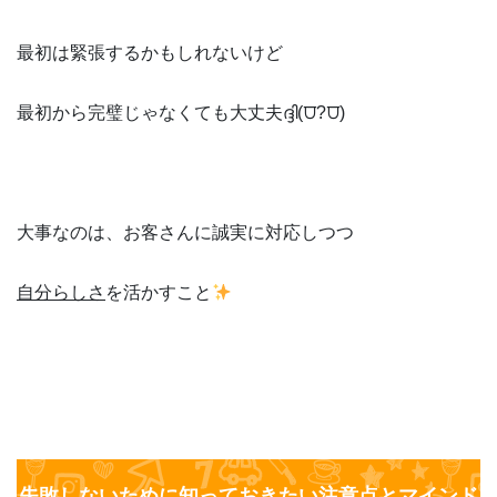
最初は緊張するかもしれないけど
最初から完璧じゃなくても大丈夫ദ്ദി(⩌?⩌)
大事なのは、お客さんに誠実に対応しつつ
自分らしさ
を活かすこと
失敗しないために知っておきたい注意点とマインド