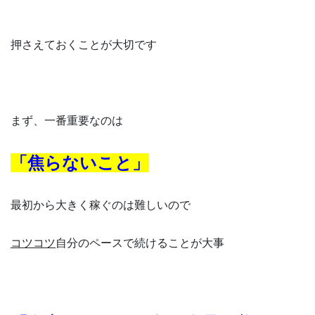
押さえておくことが大切です
まず、一番重要なのは
「焦らないこと」
最初から大きく稼ぐのは難しいので
コツコツ
自分のペースで続けることが大事