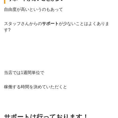
自由度が高いというのもあって
スタッフさんからの
サポート
が少ないことはよくありま
す?
当店では1週間単位で
稼働する時間を決めていただくと
サポートは行っております！