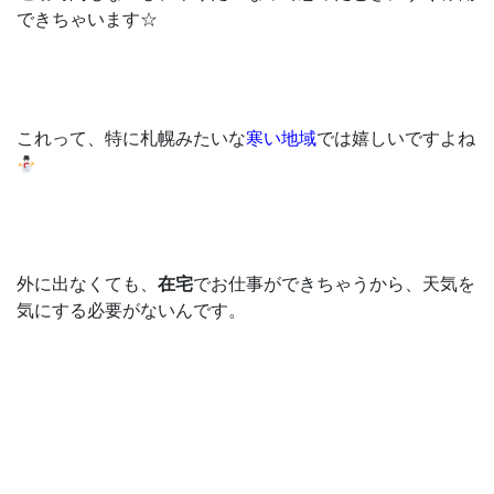
できちゃいます☆
これって、特に札幌みたいな
寒い地域
では嬉しいですよね
外に出なくても、
在宅
でお仕事ができちゃうから、天気を
気にする必要がないんです。