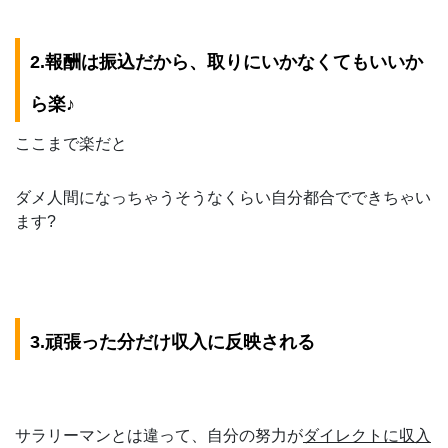
2.報酬は振込だから、取りにいかなくてもいいか
ら楽♪
ここまで楽だと
ダメ人間になっちゃうそうなくらい自分都合でできちゃい
ます?
3.頑張った分だけ収入に反映される
サラリーマンとは違って、自分の努力が
ダイレクトに収入