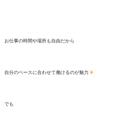
お仕事の時間や場所も自由だから
自分のペースに合わせて働けるのが魅力
でも