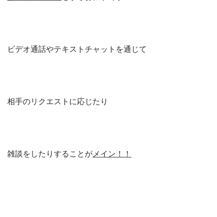
ビデオ通話やテキストチャットを通じて
相手のリクエストに応じたり
雑談をしたりすることが
メイン！！