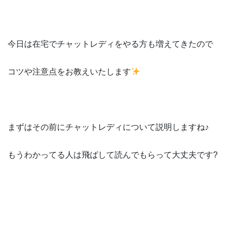
今日は在宅でチャットレディをやる方も増えてきたので
コツや注意点をお教えいたします
まずはその前にチャットレディについて説明しますね♪
もうわかってる人は飛ばして読んでもらって大丈夫です?