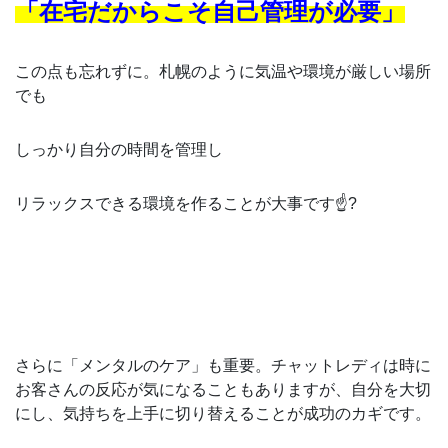
「在宅だからこそ自己管理が必要」
この点も忘れずに。札幌のように気温や環境が厳しい場所
でも
しっかり自分の時間を管理し
リラックスできる環境を作ることが大事です☝️?
さらに「メンタルのケア」も重要。チャットレディは時に
お客さんの反応が気になることもありますが、自分を大切
にし、気持ちを上手に切り替えることが成功のカギです。