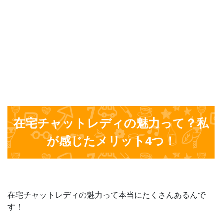
在宅チャットレディの魅力って？私
が感じたメリット4つ！
在宅チャットレディの魅力って本当にたくさんあるんで
す！