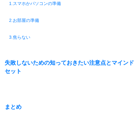
1.スマホかパソコンの準備
2.お部屋の準備
3.焦らない
失敗しないための知っておきたい注意点とマインド
セット
まとめ