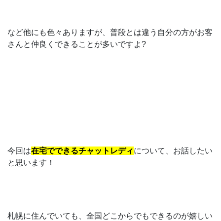
など他にも色々ありますが、普段とは違う自分の方がお客
さんと仲良くできることが多いですよ?
今回は
在宅でできるチャットレディ
について、お話したい
と思います！
札幌に住んでいても、全国どこからでもできるのが嬉しい