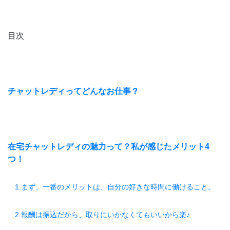
目次
チャットレディってどんなお仕事？
在宅チャットレディの魅力って？私が感じたメリット4
つ！
1.まず、一番のメリットは、自分の好きな時間に働けること。
2.報酬は振込だから、取りにいかなくてもいいから楽♪