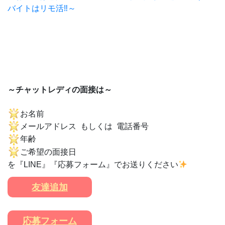
バイトはリモ活‼～
～チャットレディの面接は～
お名前
メールアドレス もしくは 電話番号
年齢
ご希望の面接日
を『LINE』『応募フォーム』でお送りください
友達追加
応募フォーム