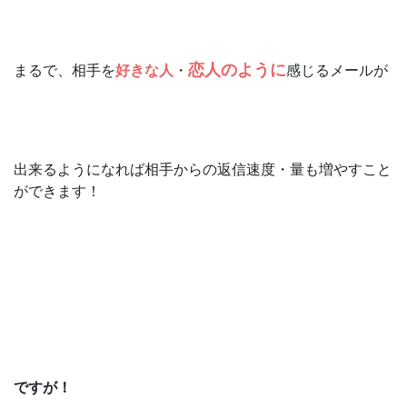
恋人のように
まるで、相手を
好きな人
・
感じるメールが
出来るようになれば相手からの返信速度・量も増やすこと
ができます！
ですが！