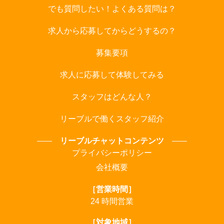
でも質問したい！よくある質問は？
求人から応募してからどうするの？
募集要項
求人に応募して体験してみる
スタッフはどんな人？
リーブルで働くスタッフ紹介
リーブルチャットコンテンツ
プライバシーポリシー
会社概要
［営業時間］
24 時間営業
［対象地域］