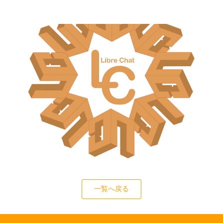
一覧へ戻る