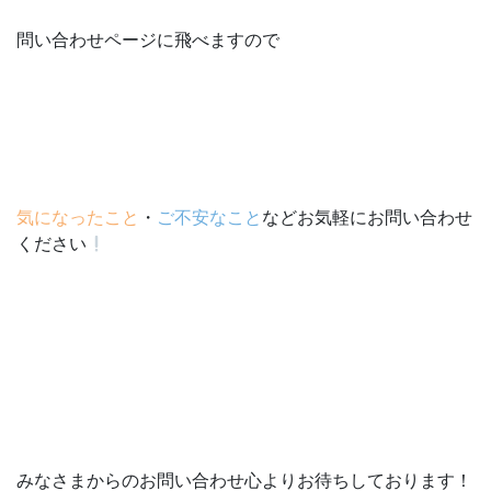
問い合わせページに飛べますので
気になったこと
・
ご不安なこと
などお気軽にお問い合わせ
ください
みなさまからのお問い合わせ心よりお待ちしております！