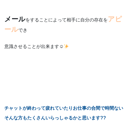
メール
アピ
をすることによって相手に自分の存在を
ール
でき
意識させることが出来ます☺
チャットが終わって疲れていたりお仕事の合間で時間ない
そんな方もたくさんいらっしゃるかと思います??