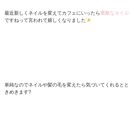
最近新しくネイルを変えてカフェにいったら
素敵なネイル
ですねって言われて嬉しくなりました
単純なのでネイルや髪の毛を変えたら気づいてくれるとと
きめきます?