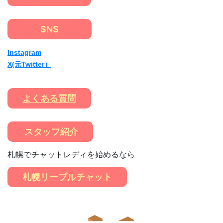
SNS
Instagram
X(元Twitter）
よくある質問
スタッフ紹介
札幌でチャットレディを始めるなら
札幌リーブルチャット