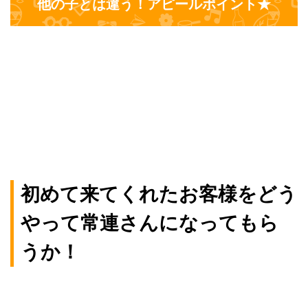
他の子とは違う！アピールポイント★
初めて来てくれたお客様をどう
やって常連さんになってもら
うか！