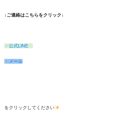
↓
ご連絡はこちらをクリック
↓
・
公式LINE
・メール
をクリックしてください