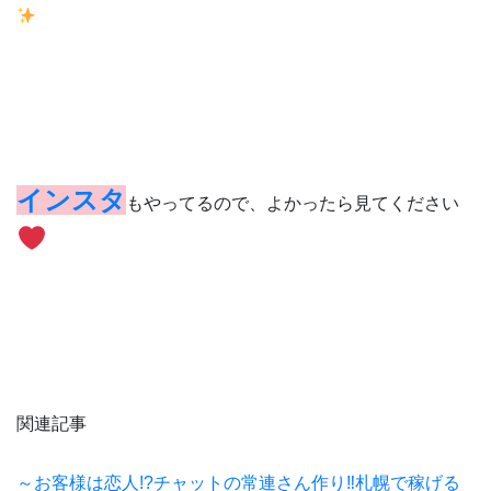
インスタ
もやってるので、よかったら見てください
関連記事
～お客様は恋人!?チャットの常連さん作り‼札幌で稼げる