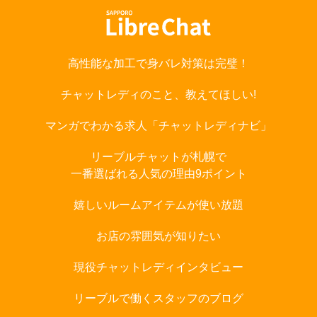
高性能な加工で身バレ対策は完璧！
チャットレディのこと、教えてほしい!
マンガでわかる求人「チャットレディナビ」
リーブルチャットが札幌で
一番選ばれる人気の理由9ポイント
嬉しいルームアイテムが使い放題
お店の雰囲気が知りたい
現役チャットレディインタビュー
リーブルで働くスタッフのブログ