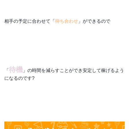
相手の予定に合わせて「
待ち合わせ
」ができるので
待機
「
」の時間を減らすことができ安定して稼げるよう
になるのです?