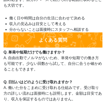
も大切です。
働く日や時間は自分の生活に合わせて決める
収入の見込みは目安として考える
分からないことは面接時にスタッフへ相談する
よくある質問
Q. 単発や短期だけでも働けますか？
A. 自由出勤でノルマがないため、単発や短期での働き方
も可能です。少ない回数から試して、自分に合うか確かめ
ることもできます。
Q. 日払いはどのように受け取れますか？
A. 働いた分をこまめに受け取れる仕組みです。受け取り
方の詳しい流れは面接時にも説明します。金額は目安であ
り、収入を保証するものではありません。