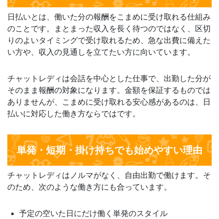
日払いとは、働いた分の報酬をこまめに受け取れる仕組み
のことです。まとまった収入を長く待つのではなく、区切
りのよいタイミングで受け取れるため、急な出費に備えた
い方や、収入の見通しを立てたい方に向いています。
チャットレディは会話を中心とした仕事で、出勤した分が
そのまま報酬の対象になります。金額を保証するものでは
ありませんが、こまめに受け取れる安心感があるのは、日
払いに対応した働き方ならではです。
単発・短期・掛け持ちでも始めやすい理由
チャットレディはノルマがなく、自由出勤で働けます。そ
のため、次のような働き方にも合っています。
予定の空いた日にだけ働く単発のスタイル