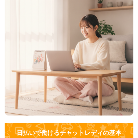
日払いで働けるチャットレディの基本