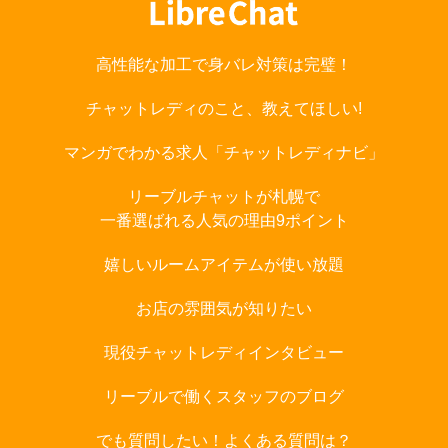
高性能な加工で身バレ対策は完璧！
チャットレディのこと、教えてほしい!
マンガでわかる求人「チャットレディナビ」
リーブルチャットが札幌で
一番選ばれる人気の理由9ポイント
嬉しいルームアイテムが使い放題
お店の雰囲気が知りたい
現役チャットレディインタビュー
リーブルで働くスタッフのブログ
でも質問したい！よくある質問は？