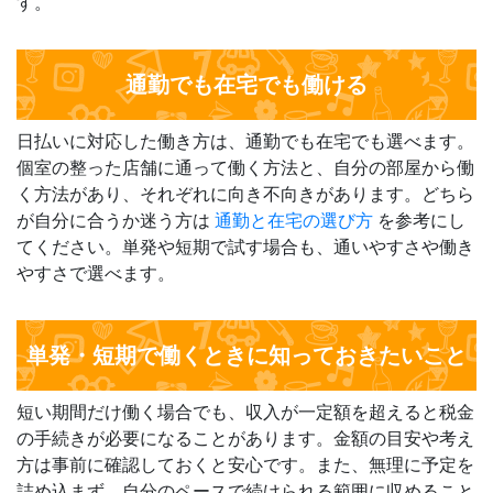
す。
通勤でも在宅でも働ける
日払いに対応した働き方は、通勤でも在宅でも選べます。
個室の整った店舗に通って働く方法と、自分の部屋から働
く方法があり、それぞれに向き不向きがあります。どちら
が自分に合うか迷う方は
通勤と在宅の選び方
を参考にし
てください。単発や短期で試す場合も、通いやすさや働き
やすさで選べます。
単発・短期で働くときに知っておきたいこと
短い期間だけ働く場合でも、収入が一定額を超えると税金
の手続きが必要になることがあります。金額の目安や考え
方は事前に確認しておくと安心です。また、無理に予定を
詰め込まず、自分のペースで続けられる範囲に収めること