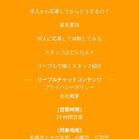
求人から応募してからどうするの？
募集要項
求人に応募して体験してみる
スタッフはどんな人？
リーブルで働くスタッフ紹介
リーブルチャットコンテンツ
プライバシーポリシー
会社概要
［営業時間］
24 時間営業
［対象地域］
札幌市とその近郊、小樽市、江別市