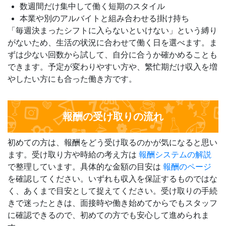
数週間だけ集中して働く短期のスタイル
本業や別のアルバイトと組み合わせる掛け持ち
「毎週決まったシフトに入らないといけない」という縛り
がないため、生活の状況に合わせて働く日を選べます。ま
ずは少ない回数から試して、自分に合うか確かめることも
できます。予定が変わりやすい方や、繁忙期だけ収入を増
やしたい方にも合った働き方です。
報酬の受け取りの流れ
初めての方は、報酬をどう受け取るのかが気になると思い
ます。受け取り方や時給の考え方は
報酬システムの解説
で整理しています。具体的な金額の目安は
報酬のページ
を確認してください。いずれも収入を保証するものではな
く、あくまで目安として捉えてください。受け取りの手続
きで迷ったときは、面接時や働き始めてからでもスタッフ
に確認できるので、初めての方でも安心して進められま