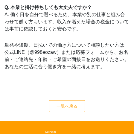
Q. 本業と掛け持ちしても大丈夫ですか？
A. 働く日を自分で選べるため、本業や別の仕事と組み合
わせて働く方もいます。収入が増えた場合の税金について
は事前に確認しておくと安心です。
単発や短期、日払いでの働き方について相談したい方は、
公式LINE（@998eozaw）または応募フォームから、お名
前・ご連絡先・年齢・ご希望の面接日をお送りください。
あなたの生活に合う働き方を一緒に考えます。
一覧へ戻る