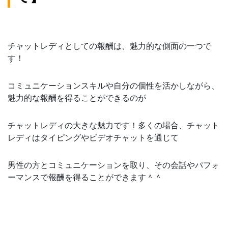
チャットレディとしての報酬は、魅力的な側面の一つで
す！
コミュニケーションスキルや自分の個性を活かしながら、
魅力的な報酬を得ることができるのが
チャットレディの大きな魅力です！多くの場合、チャット
レディはタイピングやビデオチャットを通じて
男性の方とコミュニケーションを取り、その会話やパフォ
ーマンスで報酬を得ることができます＾＾