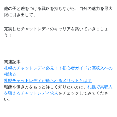
他の子と差をつける戦略を持ちながら、自分の魅力を最大
限に引き出して、
充実したチャットレディのキャリアを築いていきましょ
う！
関連記事
札幌のチャットレディ必見！！初心者ガイドと高収入への
秘訣☆
札幌チャットレディが得られるメリットとは？
報酬や働き方をもっと詳しく知りたい方は、
札幌で高収入
を狙えるチャットレディ求人
をチェックしてみてくださ
い。