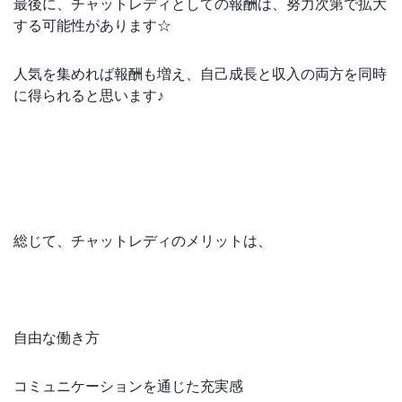
最後に、チャットレディとしての報酬は、努力次第で拡大
する可能性があります☆
人気を集めれば報酬も増え、自己成長と収入の両方を同時
に得られると思います♪
総じて、チャットレディのメリットは、
自由な働き方
コミュニケーションを通じた充実感