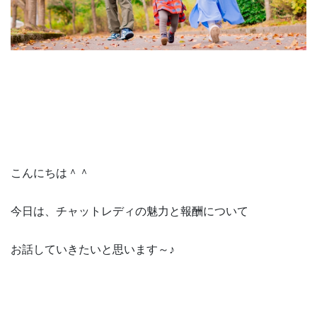
こんにちは＾＾
今日は、チャットレディの魅力と報酬について
お話していきたいと思います～♪