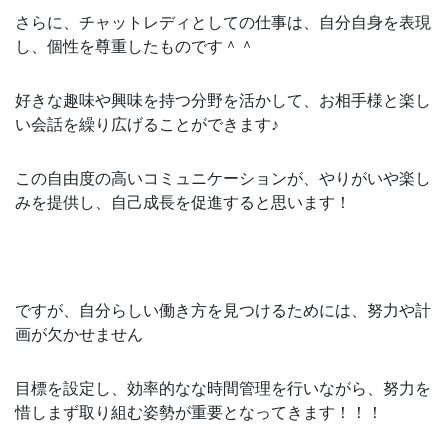
さらに、チャットレディとしての仕事は、自分自身を表現
し、個性を尊重したものです＾＾
好きな趣味や興味を持つ分野を活かして、お相手様と楽し
い会話を繰り広げることができます♪
この自由度の高いコミュニケーションが、やりがいや楽し
みを提供し、自己成長を促進すると思います！
ですが、自分らしい働き方を見つけるためには、努力や計
画が欠かせません
目標を設定し、効率的なな時間管理を行いながら、努力を
惜しまず取り組む姿勢が重要となってきます！！！