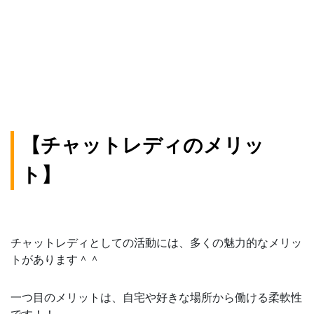
【チャットレディのメリッ
ト】
チャットレディとしての活動には、多くの魅力的なメリッ
トがあります＾＾
一つ目のメリットは、自宅や好きな場所から働ける柔軟性