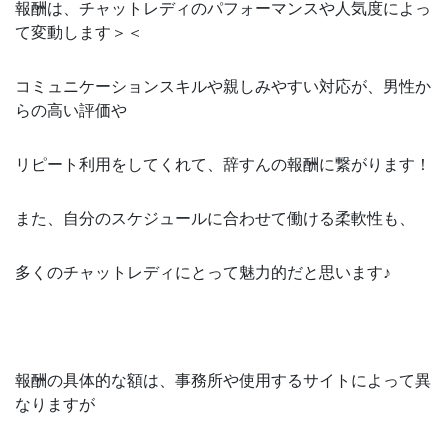
報酬は、チャットレディのパフォーマンスや人気度によっ
て変動します＞＜
コミュニケーションスキルや親しみやすい対応が、男性か
らの高い評価や
リピート利用をしてくれて、辞すんの報酬に繋がります！
また、自分のスケジュールに合わせて働ける柔軟性も、
多くのチャットレディにとって魅力的だと思います♪
報酬の具体的な額は、事務所や使用するサイトによって異
なりますが