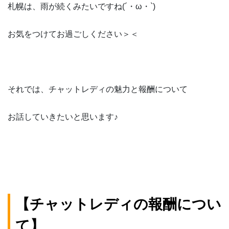
札幌は、雨が続くみたいですね(´・ω・`)
お気をつけてお過ごしください＞＜
それでは、チャットレディの魅力と報酬について
お話していきたいと思います♪
【チャットレディの報酬につい
て】