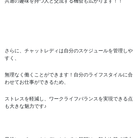
共通の趣味を持つ人と交流する機会も広がります！！
さらに、チャットレディは自分のスケジュールを管理しや
すく、
無理なく働くことができます！自分のライフスタイルに合
わせてお仕事ができるため、
ストレスを軽減し、ワークライフバランスを実現できる点
も大きな魅力です♪