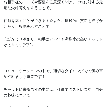
お相手様のニーズや要望を注意深く聞き、それに対する最
適な受け答えをすることで、
信頼を築くことができます☆また、積極的に質問を投げか
けたり、興味を示すことで、
会話がより深まり、相手にとっても満足度の高いチャット
ができます(^▽^)
コミュニケーションの中で、適切なタイミングでの褒め言
葉や励ましも重要です！
チャットに来る男性の中には、仕事でのストレスや、自分
の趣味について