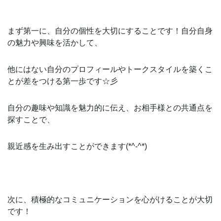
まず第一に、自分の個性を大切にすることです！自分自身
の魅力や興味を活かして、
他にはない自分のプロフィールやトークスタイルを築くこ
とが差をつける第一歩です☆彡
自分の趣味や知識を魅力的に伝え、お相手様との共通点を
探すことで、
親近感を生み出すことができます(*^-^*)
次に、積極的なコミュニケーションを心がけることが大切
です！