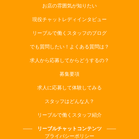
お店の雰囲気が知りたい
現役チャットレディインタビュー
リーブルで働くスタッフのブログ
でも質問したい！よくある質問は？
求人から応募してからどうするの？
募集要項
求人に応募して体験してみる
スタッフはどんな人？
リーブルで働くスタッフ紹介
リーブルチャットコンテンツ
プライバシーポリシー