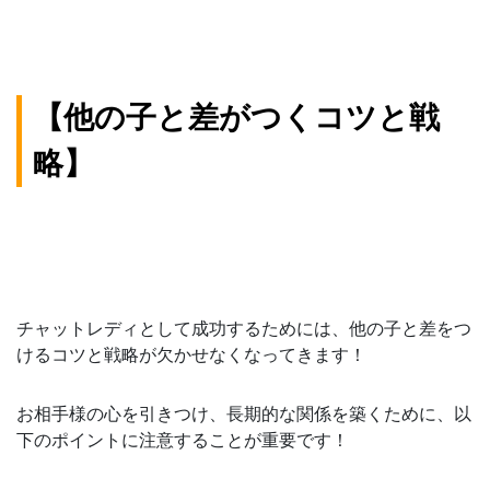
【他の子と差がつくコツと戦
略】
チャットレディとして成功するためには、他の子と差をつ
けるコツと戦略が欠かせなくなってきます！
お相手様の心を引きつけ、長期的な関係を築くために、以
下のポイントに注意することが重要です！