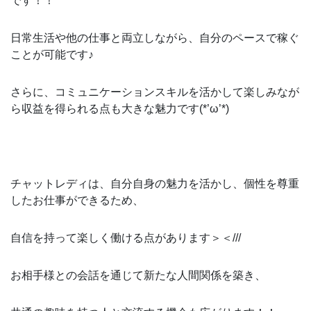
です！！
日常生活や他の仕事と両立しながら、自分のペースで稼ぐ
ことが可能です♪
さらに、コミュニケーションスキルを活かして楽しみなが
ら収益を得られる点も大きな魅力です(*’ω’*)
チャットレディは、自分自身の魅力を活かし、個性を尊重
したお仕事ができるため、
自信を持って楽しく働ける点があります＞＜///
お相手様との会話を通じて新たな人間関係を築き、