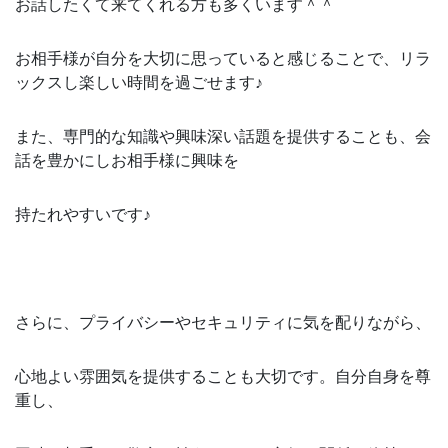
お話したくて来てくれる方も多くいます＾＾
お相手様が自分を大切に思っていると感じることで、リラ
ックスし楽しい時間を過ごせます♪
また、専門的な知識や興味深い話題を提供することも、会
話を豊かにしお相手様に興味を
持たれやすいです♪
さらに、プライバシーやセキュリティに気を配りながら、
心地よい雰囲気を提供することも大切です。自分自身を尊
重し、