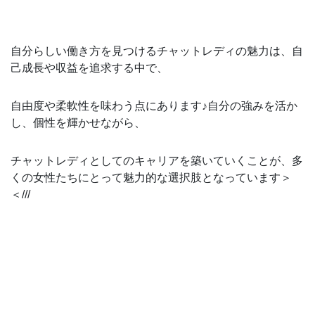
自分らしい働き方を見つけるチャットレディの魅力は、自
己成長や収益を追求する中で、
自由度や柔軟性を味わう点にあります♪自分の強みを活か
し、個性を輝かせながら、
チャットレディとしてのキャリアを築いていくことが、多
くの女性たちにとって魅力的な選択肢となっています＞
＜///