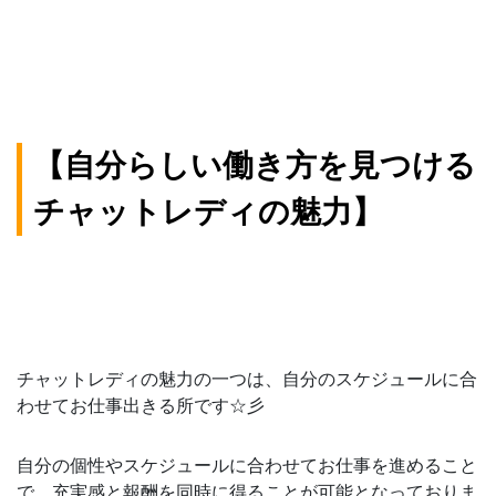
【自分らしい働き方を見つける
チャットレディの魅力】
チャットレディの魅力の一つは、自分のスケジュールに合
わせてお仕事出きる所です☆彡
自分の個性やスケジュールに合わせてお仕事を進めること
で、充実感と報酬を同時に得ることが可能となっておりま