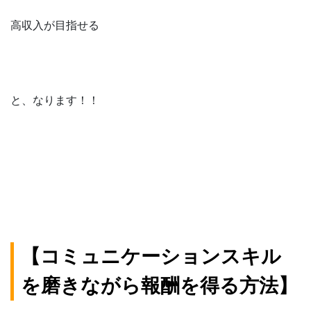
高収入が目指せる
と、なります！！
【コミュニケーションスキル
を磨きながら報酬を得る方法】