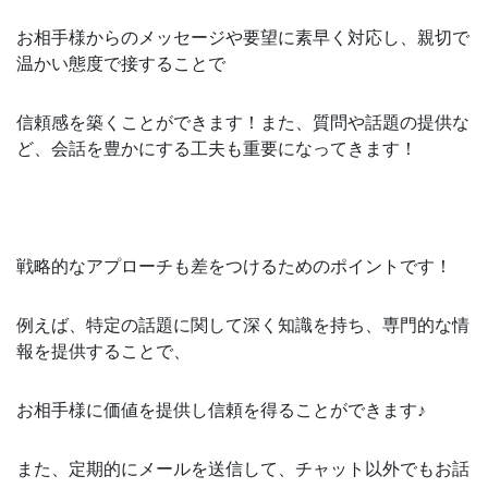
お相手様からのメッセージや要望に素早く対応し、親切で
温かい態度で接することで
信頼感を築くことができます！また、質問や話題の提供な
ど、会話を豊かにする工夫も重要になってきます！
戦略的なアプローチも差をつけるためのポイントです！
例えば、特定の話題に関して深く知識を持ち、専門的な情
報を提供することで、
お相手様に価値を提供し信頼を得ることができます♪
また、定期的にメールを送信して、チャット以外でもお話