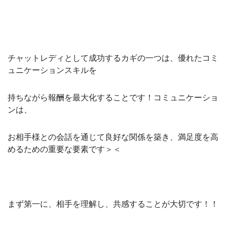
チャットレディとして成功するカギの一つは、優れたコミ
ュニケーションスキルを
持ちながら報酬を最大化することです！コミュニケーショ
ンは、
お相手様との会話を通じて良好な関係を築き、満足度を高
めるための重要な要素です＞＜
まず第一に、相手を理解し、共感することが大切です！！