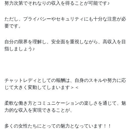
努力次第でそれなりの収入を得ることが可能です♪
ただし、プライバシーやセキュリティにも十分な注意が必
要です。
自分の限界を理解し、安全面を重視しながら、高収入を目
指しましょう♪
チャットレディとしての報酬は、自身のスキルや努力に応
じて大きく変動してしまいます＞＜
柔軟な働き方とコミュニケーションの楽しさを通じて、魅
力的な収入を実現できることが、
多くの女性たちにとっての魅力となっています！！