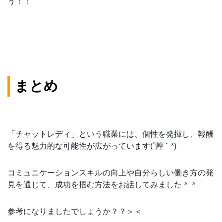
う！！
まとめ
「チャットレディ」という職業には、個性を発揮し、報酬
を得る魅力的な可能性が広がっています(´艸｀*)
コミュニケーションスキルの向上や自分らしい働き方の発
見を通じて、成功を掴む方法をお話してみました＾＾
参考になりましたでしょうか？？＞＜