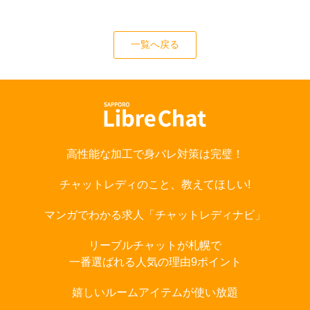
一覧へ戻る
高性能な加工で身バレ対策は完璧！
チャットレディのこと、教えてほしい!
マンガでわかる求人「チャットレディナビ」
リーブルチャットが札幌で
一番選ばれる人気の理由9ポイント
嬉しいルームアイテムが使い放題