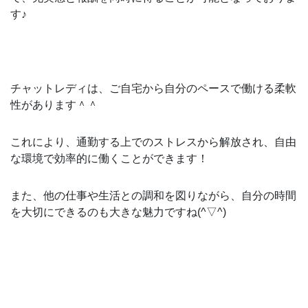
す♪
チャットレディは、ご自宅から自分のペースで働ける柔軟
性があります＾＾
これにより、通勤する上でのストレスから解放され、自由
な環境で効率的に働くことができます！
また、他の仕事や生活との調和を図りながら、自分の時間
を大切にできるのも大きな魅力ですね(^▽^)