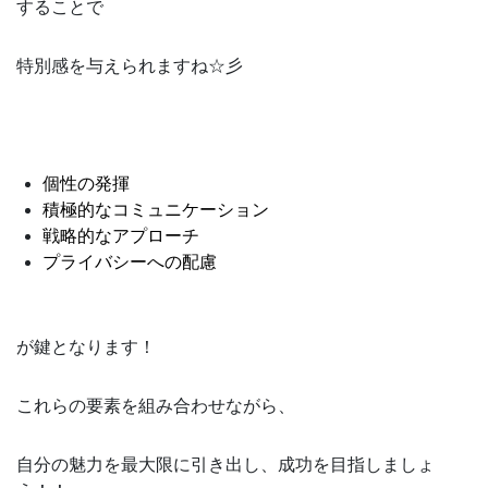
することで
特別感を与えられますね☆彡
個性の発揮
積極的なコミュニケーション
戦略的なアプローチ
プライバシーへの配慮
が鍵となります！
これらの要素を組み合わせながら、
自分の魅力を最大限に引き出し、成功を目指しましょ