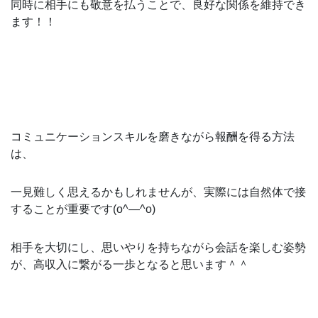
同時に相手にも敬意を払うことで、良好な関係を維持でき
ます！！
コミュニケーションスキルを磨きながら報酬を得る方法
は、
一見難しく思えるかもしれませんが、実際には自然体で接
することが重要です(o^―^o)
相手を大切にし、思いやりを持ちながら会話を楽しむ姿勢
が、高収入に繋がる一歩となると思います＾＾