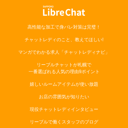
高性能な加工で身バレ対策は完璧！
チャットレディのこと、教えてほしい!
マンガでわかる求人「チャットレディナビ」
リーブルチャットが札幌で
一番選ばれる人気の理由9ポイント
嬉しいルームアイテムが使い放題
お店の雰囲気が知りたい
現役チャットレディインタビュー
リーブルで働くスタッフのブログ