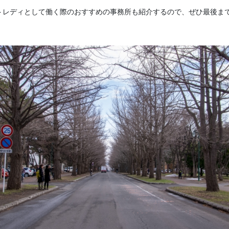
トレディとして働く際のおすすめの事務所も紹介するので、ぜひ最後ま
。