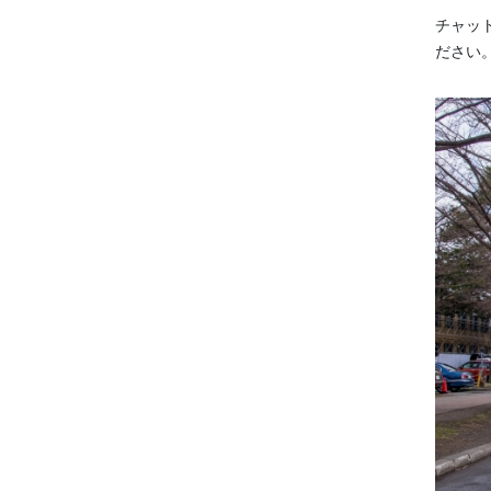
チャッ
ださい