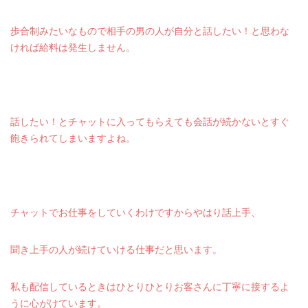
歩合制みたいなもので相手の男の人が自分と話したい！と思わな
ければ給料は発生しません。
話したい！とチャットに入ってもらえても会話が続かないとすぐ
飽きられてしまいますよね。
チャットでお仕事をしていくわけですからやはり話上手、
聞き上手の人が続けていける仕事だと思います。
私も配信しているときはひとりひとりお客さんに丁寧に接するよ
うに心がけています。