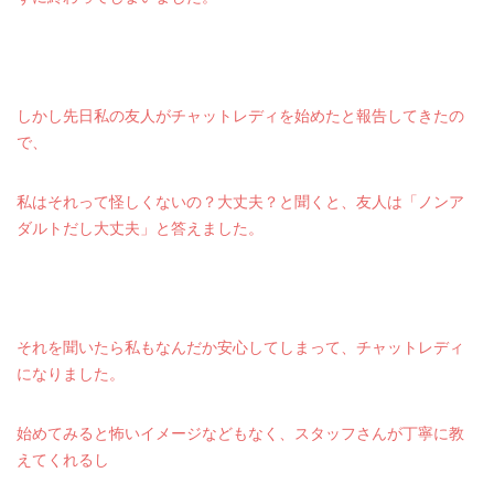
しかし先日私の友人がチャットレディを始めたと報告してきたの
で、
私はそれって怪しくないの？大丈夫？と聞くと、友人は「ノンア
ダルトだし大丈夫」と答えました。
それを聞いたら私もなんだか安心してしまって、チャットレディ
になりました。
始めてみると怖いイメージなどもなく、スタッフさんが丁寧に教
えてくれるし