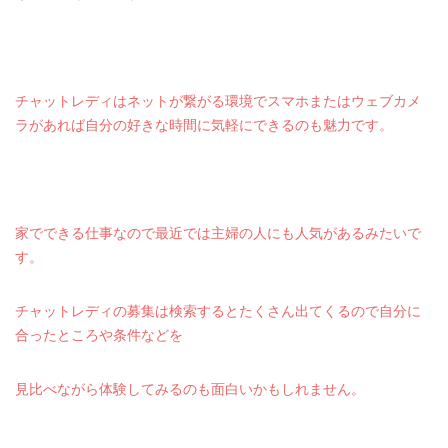
チャットレディはネットが繋がる環境でスマホまたはウェブカメ
ラがあれば自分の好きな時間に気軽にできるのも魅力です。
家でできる仕事なので最近では主婦の人にも人気があるみたいで
す。
チャットレディの募集は検索するとたくさん出てくるので自分に
合ったところや条件などを
見比べながら体験してみるのも面白いかもしれません。