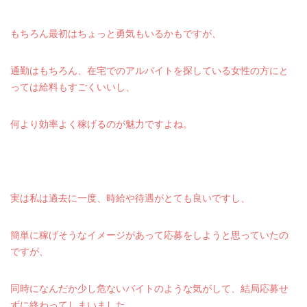
もちろん最初はちょっと勇気もいるかもですが、
通勤はもちろん、在宅でのアルバイトを探している女性の方にと
っては給料もすごくいいし、
何より効率よく稼げるのが魅力ですよね。
実は私は過去に一度、時給や待遇がとても良いですし、
簡単に稼げそうなイメージがあって応募をしようと思っていたの
ですが、
同時になんだか少し危ないバイトのような気がして、結局応募せ
ずに終わってしまいました。