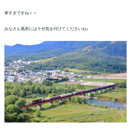
寒すぎですね＞＜
みなさん風邪には十分気を付けてくださいね♪