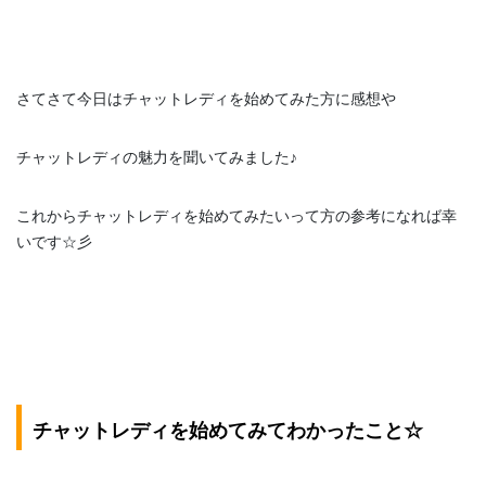
さてさて今日はチャットレディを始めてみた方に感想や
チャットレディの魅力を聞いてみました♪
これからチャットレディを始めてみたいって方の参考になれば幸
いです☆彡
チャットレディを始めてみてわかったこと☆