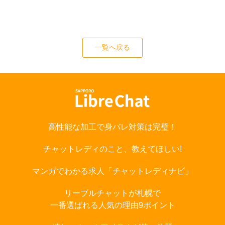
一覧へ戻る
高性能な加工で身バレ対策は完璧！
チャットレディのこと、教えてほしい!
マンガでわかる求人「チャットレディナビ」
リーブルチャットが札幌で
一番選ばれる人気の理由9ポイント