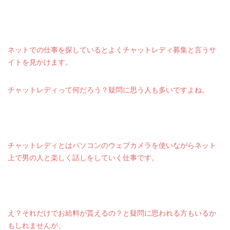
ネットでの仕事を探しているとよくチャットレディ募集と言うサ
イトを見かけます。
チャットレディって何だろう？疑問に思う人も多いですよね。
チャットレディとはパソコンのウェブカメラを使いながらネット
上で男の人と楽しく話しをしていく仕事です。
え？それだけでお給料が貰えるの？と疑問に思われる方もいるか
もしれませんが、