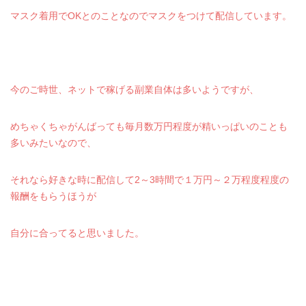
マスク着用でOKとのことなのでマスクをつけて配信しています。
今のご時世、ネットで稼げる副業自体は多いようですが、
めちゃくちゃがんばっても毎月数万円程度が精いっぱいのことも
多いみたいなので、
それなら好きな時に配信して2～3時間で１万円～２万程度程度の
報酬をもらうほうが
自分に合ってると思いました。