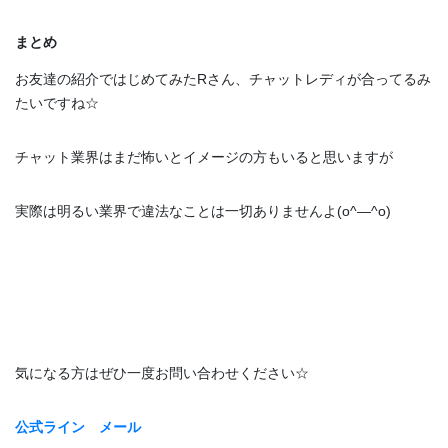
まとめ
お友達の紹介ではじめてみたRさん、チャットレディが合ってるみ
たいですね☆
チャット業界はまだ怖いとイメージの方もいると思いますが
実際は明るい業界で違法なことは一切ありませんよ(o^―^o)
気になる方はぜひ一度お問い合わせください☆
公式ライン
メール