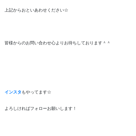
上記からおといあわせください☆
皆様からのお問い合わせ心よりお待ちしております＾＾
インスタ
もやってます☆
よろしければフォローお願いします！