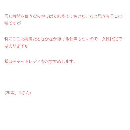
同じ時間を使うならやっぱり効率よく稼ぎたいなと思う今日この
頃ですが
特にここ北海道だとなかなか稼げる仕事もないので、女性限定で
はありますが
私はチャットレディをおすすめします。
(29歳、Rさん)