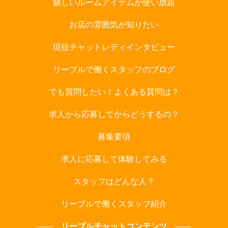
嬉しいルームアイテムが使い放題
お店の雰囲気が知りたい
現役チャットレディインタビュー
リーブルで働くスタッフのブログ
でも質問したい！よくある質問は？
求人から応募してからどうするの？
募集要項
求人に応募して体験してみる
スタッフはどんな人？
リーブルで働くスタッフ紹介
リーブルチャットコンテンツ