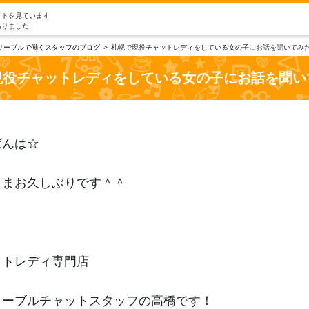
イトを見ています
ありました
リーブルで働くスタッフのブログ
札幌で現役チャットレディをしている女の子にお話を聞いてみ
現役チャットレディをしている女の子にお話を聞い
ばんは☆
さまお久しぶりです＾＾
ットレディ専門店
リーブルチャットスタッフの高橋です！