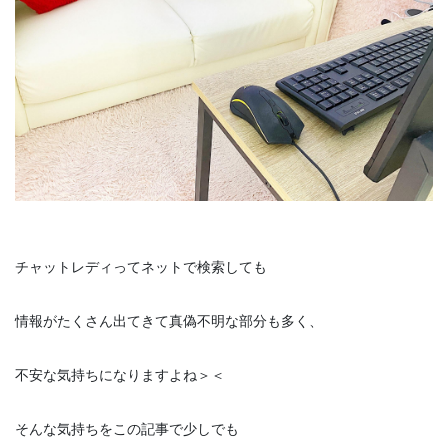
チャットレディってネットで検索しても
情報がたくさん出てきて真偽不明な部分も多く、
不安な気持ちになりますよね＞＜
そんな気持ちをこの記事で少しでも