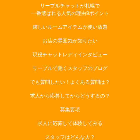
リーブルチャットが札幌で
一番選ばれる人気の理由9ポイント
嬉しいルームアイテムが使い放題
お店の雰囲気が知りたい
現役チャットレディインタビュー
リーブルで働くスタッフのブログ
でも質問したい！よくある質問は？
求人から応募してからどうするの？
募集要項
求人に応募して体験してみる
スタッフはどんな人？