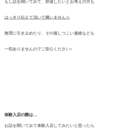
もし話を聞いてみて、辞退したいとお考えの方も
はっきり伝えて頂いて構いません☆
無理に引き止めたり、その後しつこい連絡なども
一切ありませんのでご安心ください♪
体験入店の際は…
お話を聞いてみて体験入店してみたいと思ったら