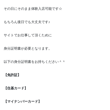
その日にそのまま体験入店可能です☆
もちろん後日でも大丈夫です♪
サイトでお仕事して頂くために
身分証明書が必要となります。
以下の身分証明書をお持ちください＾＾
【免許証】
【住基カード】
【マイナンバーカード】