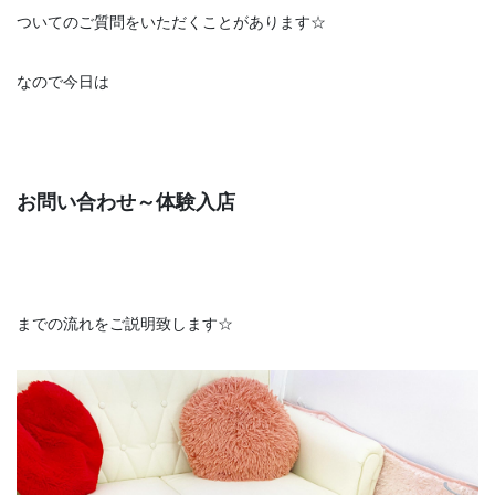
ついてのご質問をいただくことがあります☆
なので今日は
お問い合わせ～体験入店
までの流れをご説明致します☆