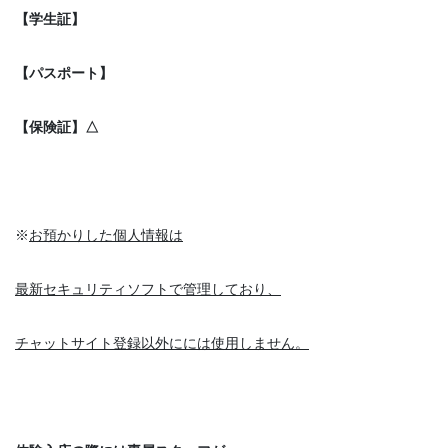
【学生証】
【パスポート】
【保険証】△
※
お預かりした個人情報は
最新セキュリティソフトで管理しており、
チャットサイト登録以外にには使用しません。