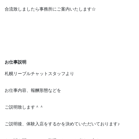
合流致しましたら事務所にご案内いたします☆
お仕事説明
札幌リーブルチャットスタッフより
お仕事内容、報酬形態などを
ご説明致します＾＾
ご説明後、体験入店をするかを決めていただいております♪