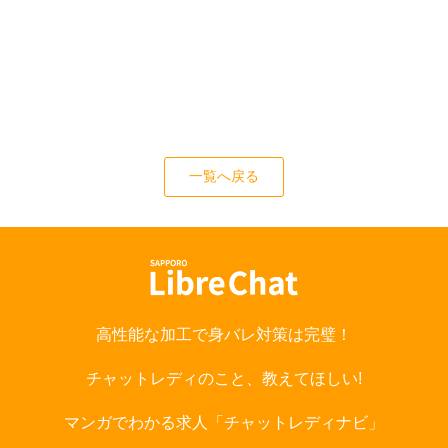
一覧へ戻る
高性能な加工で身バレ対策は完璧！
チャットレディのこと、教えてほしい!
マンガでわかる求人「チャットレディナビ」