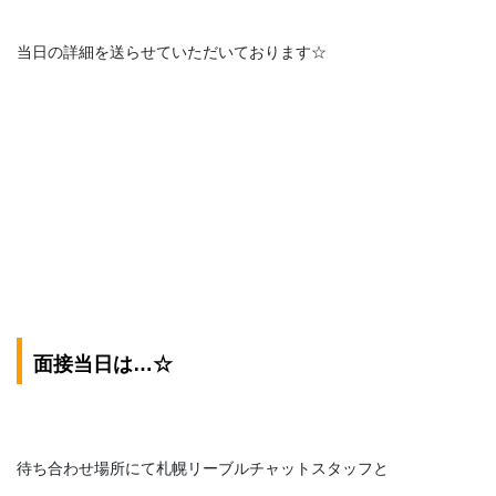
当日の詳細を送らせていただいております☆
面接当日は…☆
待ち合わせ場所にて札幌リーブルチャットスタッフと