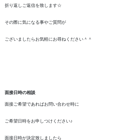
折り返しご返信を致します☆
その際に気になる事やご質問が
ございましたらお気軽にお尋ねください＾＾
面接日時の相談
面接ご希望であればお問い合わせ時に
ご希望日時をお申しつけください♪
面接日時が決定致しましたら