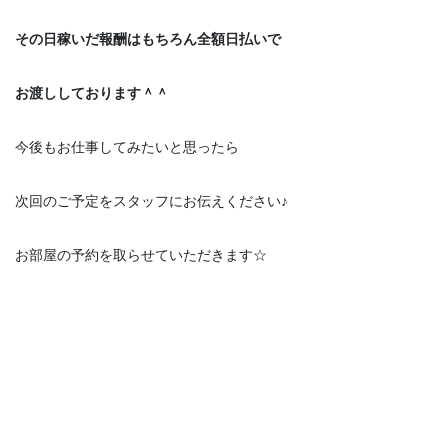
その日稼いだ報酬はもちろん全額日払いで
お渡ししております＾＾
今後もお仕事してみたいと思ったら
次回のご予定をスタッフにお伝えください♪
お部屋の予約を取らせていただきます☆