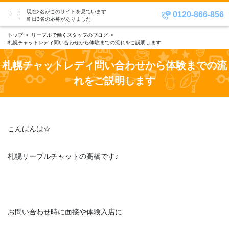
現在2名がこのサイトを見ています
0120-866-856
昨日3名の応募がありました
トップ
リーブルで働くスタッフのブログ
札幌チャットレディ問い合わせから体験までの流れをご説明します
札幌チャットレディ問い合わせから体験までの流
れをご説明します
こんばんは☆
札幌リーブルチャットの高橋です♪
お問い合わせ時に面接や体験入店に