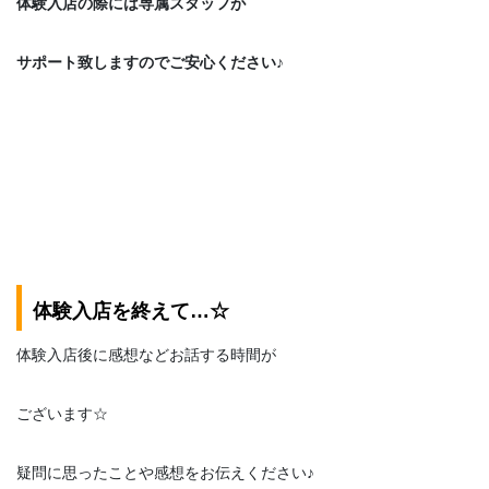
体験入店の際には専属スタッフが
サポート致しますのでご安心ください♪
体験入店を終えて…☆
体験入店後に感想などお話する時間が
ございます☆
疑問に思ったことや感想をお伝えください♪