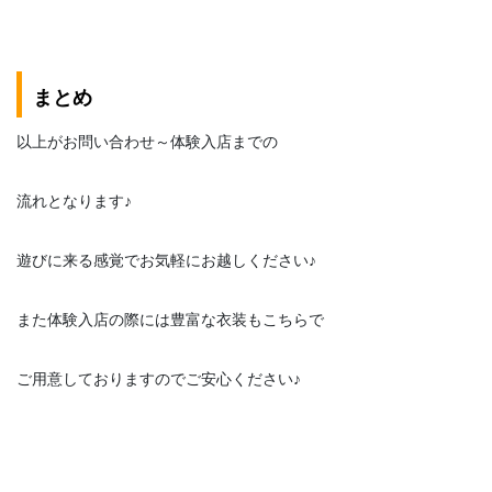
まとめ
以上がお問い合わせ～体験入店までの
流れとなります♪
遊びに来る感覚でお気軽にお越しください♪
また体験入店の際には豊富な衣装もこちらで
ご用意しておりますのでご安心ください♪