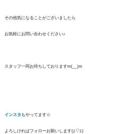
その他気になることがございましたら
お気軽にお問い合わせください♪
スタッフ一同お待ちしておりますm(__)m
インスタ
もやってます☆
よろしければフォローお願いします(≧▽≦)