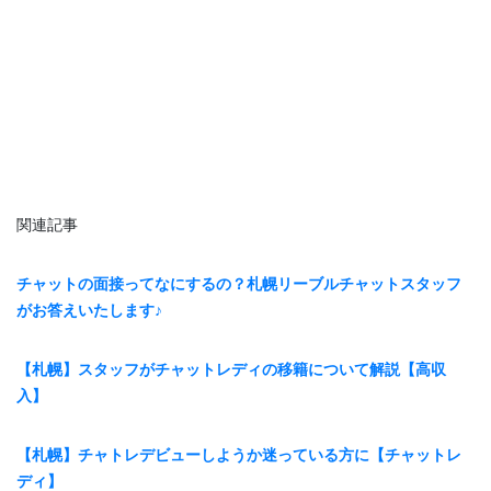
関連記事
チャットの面接ってなにするの？札幌リーブルチャットスタッフ
がお答えいたします♪
【札幌】スタッフがチャットレディの移籍について解説【高収
入】
【札幌】チャトレデビューしようか迷っている方に【チャットレ
ディ】