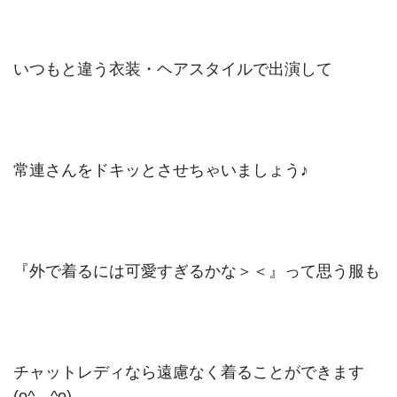
いつもと違う衣装・ヘアスタイルで出演して
常連さんをドキッとさせちゃいましょう♪
『外で着るには可愛すぎるかな＞＜』って思う服も
チャットレディなら遠慮なく着ることができます
(o^―^o)