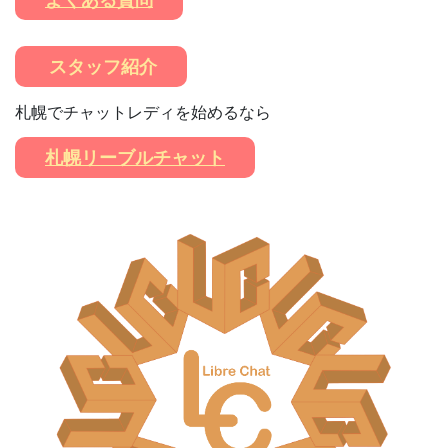
スタッフ紹介
札幌でチャットレディを始めるなら
札幌リーブルチャット