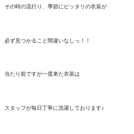
その時の流行り、季節にピッタリの衣装が
必ず見つかること間違いなしっ！！
当たり前ですが一度来た衣装は
スタッフが毎日丁寧に洗濯しております♪