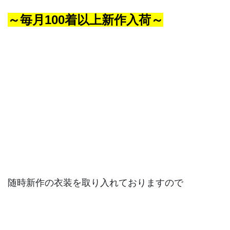
～毎月100着以上新作入荷～
随時新作の衣装を取り入れておりますので