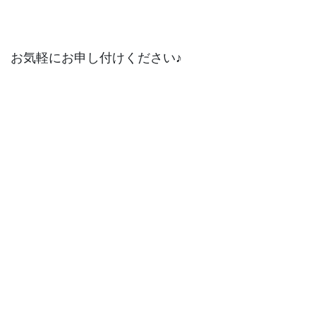
お気軽にお申し付けください♪