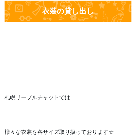
衣装の貸し出し
札幌リーブルチャットでは
様々な衣装を各サイズ取り扱っております☆