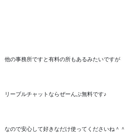
他の事務所ですと有料の所もあるみたいですが
リーブルチャットならぜーんぶ無料です♪
なので安心して好きなだけ使ってくださいね＾＾