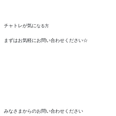
チャトレが気に
なる方
まずはお気軽にお問い合わせください☆
みなさまからのお問い合わせください