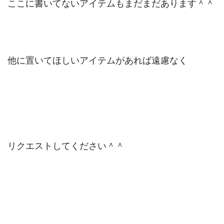
ここに書いてないアイテムもまだまだあります＾＾
他に置いてほしいアイテムがあれば遠慮なく
リクエストしてください＾＾