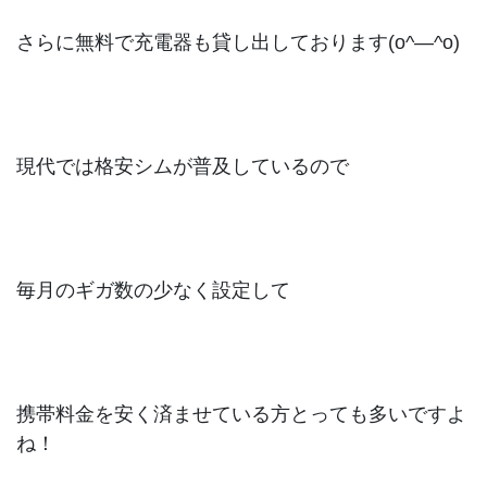
さらに無料で充電器も貸し出しております(o^―^o)
現代では格安シムが普及しているので
毎月のギガ数の少なく設定して
携帯料金を安く済ませている方とっても多いですよ
ね！