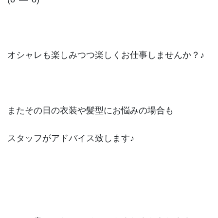
オシャレも楽しみつつ楽しくお仕事しませんか？♪
またその日の衣装や髪型にお悩みの場合も
スタッフがアドバイス致します♪