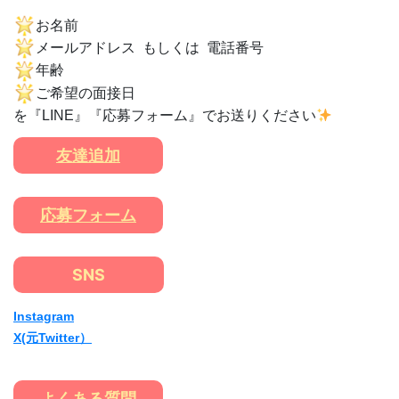
お名前
メールアドレス もしくは 電話番号
年齢
ご希望の面接日
を『LINE』『応募フォーム』でお送りください
友達追加
応募フォーム
SNS
Instagram
X(元Twitter）
よくある質問