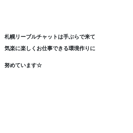
札幌リーブルチャットは手ぶらで来て
気楽に楽しくお仕事できる環境作りに
努めています☆