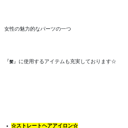
女性の魅力的なパーツの一つ
『
』に使用するアイテムも充実しております☆
髪
☆ストレートヘアアイロン☆