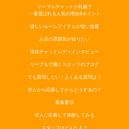
リーブルチャットが札幌で
一番選ばれる人気の理由9ポイント
嬉しいルームアイテムが使い放題
お店の雰囲気が知りたい
現役チャットレディインタビュー
リーブルで働くスタッフのブログ
でも質問したい！よくある質問は？
求人から応募してからどうするの？
募集要項
求人に応募して体験してみる
スタッフはどんな人？