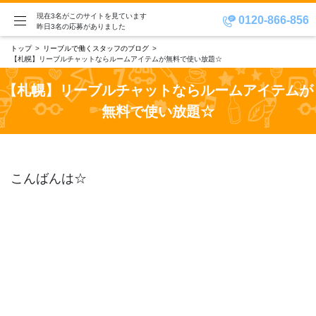
現在3名がこのサイトを見ています
0120-866-856
昨日3名の応募がありました
トップ
リーブルで働くスタッフのブログ
【札幌】リーブルチャットならルームアイテムが無料で使い放題☆
【札幌】リーブルチャットならルームアイテムが
無料で使い放題☆
こんばんは☆