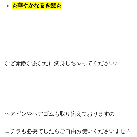
☆華やかな巻き髪☆
など素敵なあなたに変身しちゃってください♪
ヘアピンやヘアゴムも取り揃えておりますの
コチラも必要でしたらご自由お使いくださいませ＾