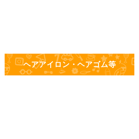
ヘアアイロン・ヘアゴム等