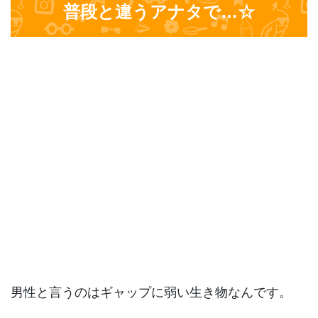
普段と違うアナタで…☆
男性と言うのはギャップに弱い生き物なんです。