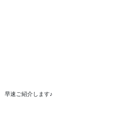
早速ご紹介します♪