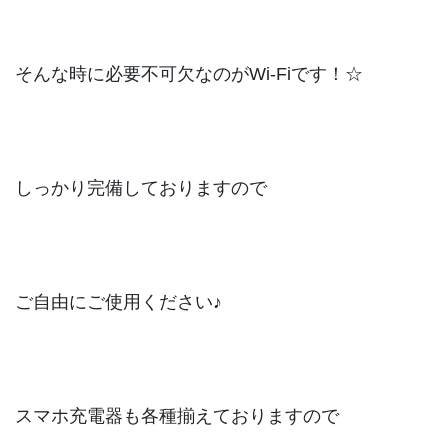
そんな時に必要不可欠なのがWi-Fiです！☆
しっかり完備しておりますので
ご自由にご使用ください♪
スマホ充電器も各種揃えておりますので