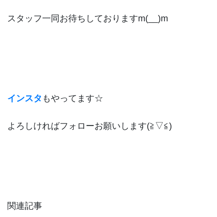
スタッフ一同お待ちしておりますm(__)m
インスタ
もやってます☆
よろしければフォローお願いします(≧▽≦)
関連記事