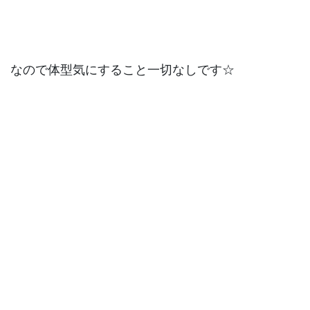
なので体型気にすること一切なしです☆