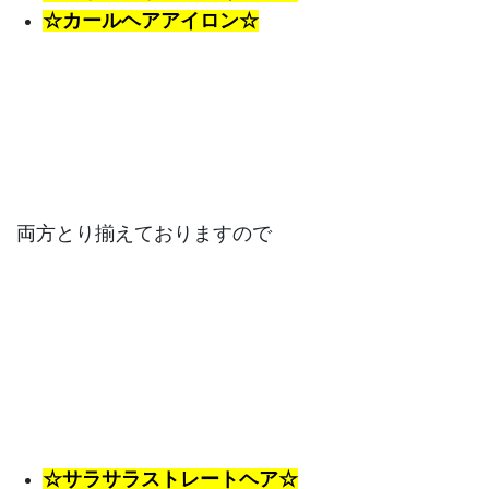
☆カールヘアアイロン☆
両方とり揃えておりますので
☆サラサラストレートヘア☆