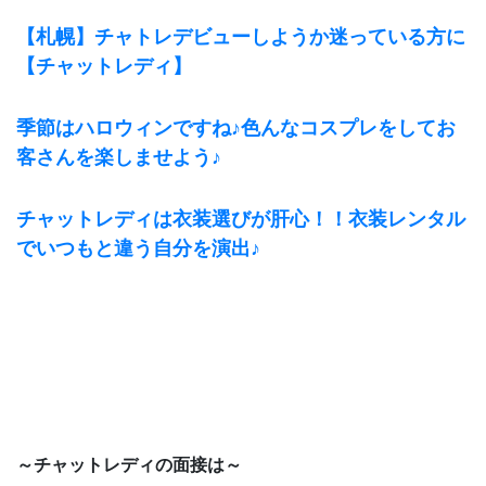
【札幌】チャトレデビューしようか迷っている方に
【チャットレディ】
季節はハロウィンですね♪色んなコスプレをしてお
客さんを楽しませよう♪
チャットレディは衣装選びが肝心！！衣装レンタル
でいつもと違う自分を演出♪
～チャットレディの面接は～